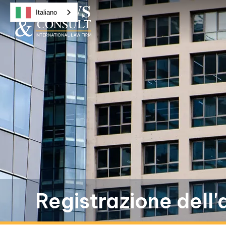
Italiano
Registrazione dell'