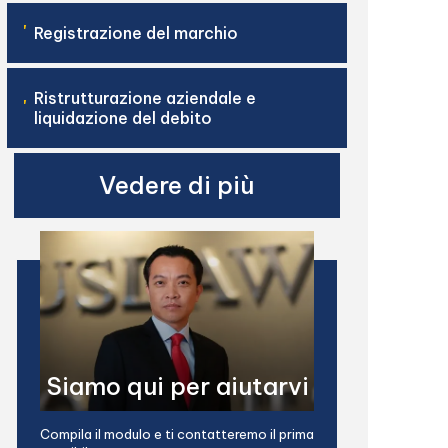
'
Registrazione del marchio
Ristrutturazione aziendale e
'
liquidazione del debito
Vedere di più
Siamo qui per aiutarvi
Compila il modulo e ti contatteremo il prima