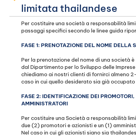
limitata thailandese
Per costituire una società a responsabilità lim
passaggi specifici secondo le linee guida ripor
FASE 1: PRENOTAZIONE DEL NOME DELLA 
Per la prenotazione del nome di una società è n
dal Dipartimento per lo Sviluppo delle Imprese
chiediamo ai nostri clienti di fornirci almeno 
caso in cui quello desiderato sia già occupato
FASE 2: IDENTIFICAZIONE DEI PROMOTORI, 
AMMINISTRATORI
Per costituire una Società a responsabilità li
due (2) promotori e azionisti e un (1) amministr
Nel caso in cui gli azionisti siano sia thailandes