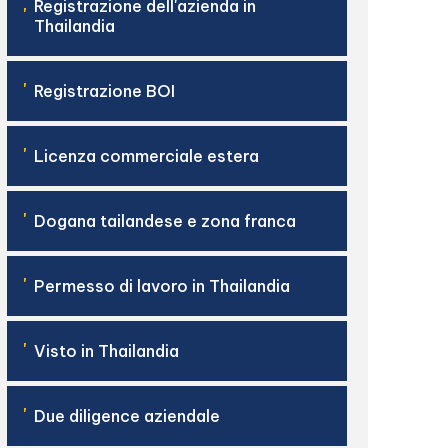
Registrazione dell'azienda in
'
Thailandia
'
Registrazione BOI
'
Licenza commerciale estera
'
Dogana tailandese e zona franca
'
Permesso di lavoro in Thailandia
'
Visto in Thailandia
'
Due diligence aziendale