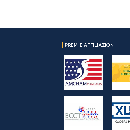
PREMI E AFFILIAZIONI