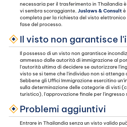
necessaria per il trasferimento in Thailandia è
vi sembra scoraggiante,
Juslaws & Consult
è 
completa per la richiesta del visto elettronico
fase del processo.
Il visto non garantisce l
Il possesso di un visto non garantisce incond
ammesso dalle autorità di immigrazione al por
l'autorità ultima di decidere se autorizzare l'i
visto se si teme che l'individuo non si attenga a
Sebbene gli Uffici Immigrazione esercitino un'inf
sulla determinazione delle categorie di visti (c
turistico), l'approvazione finale per l'ingresso
Problemi aggiuntivi
Entrare in Thailandia senza un visto valido p