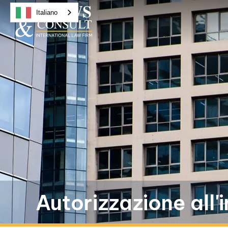
Italiano
Autorizzazione all'