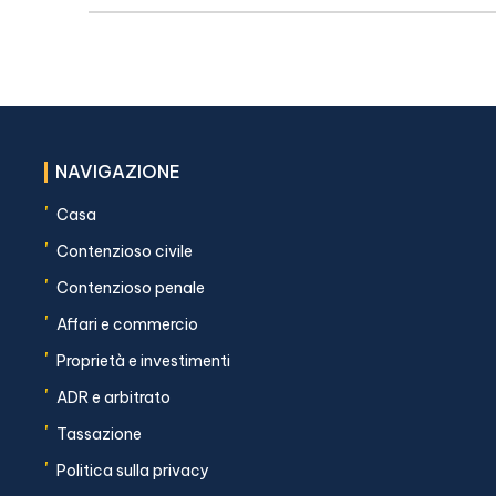
NAVIGAZIONE
'
Casa
'
Contenzioso civile
'
Contenzioso penale
'
Affari e commercio
'
Proprietà e investimenti
'
ADR e arbitrato
'
Tassazione
'
Politica sulla privacy