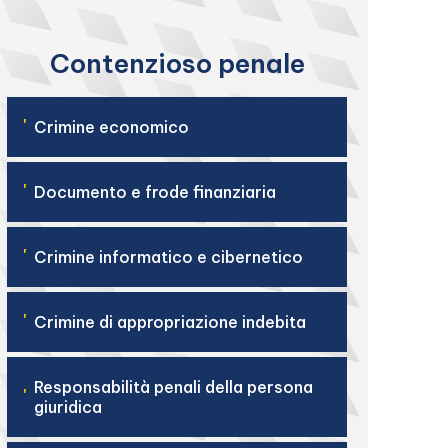
Contenzioso penale
'
Crimine economico
'
Documento e frode finanziaria
'
Crimine informatico e cibernetico
'
Crimine di appropriazione indebita
Responsabilità penali della persona
'
giuridica