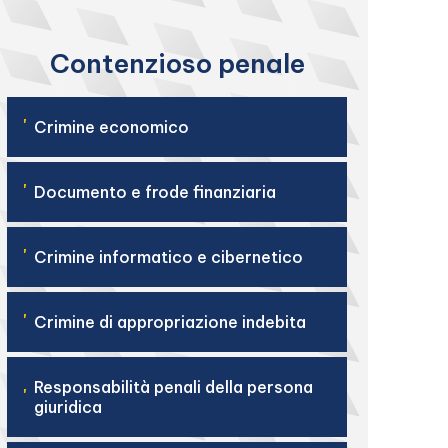
Contenzioso penale
'
Crimine economico
'
Documento e frode finanziaria
'
Crimine informatico e cibernetico
'
Crimine di appropriazione indebita
Responsabilità penali della persona
'
giuridica