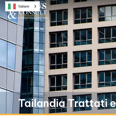
Italiano
Tailandia Trattati 