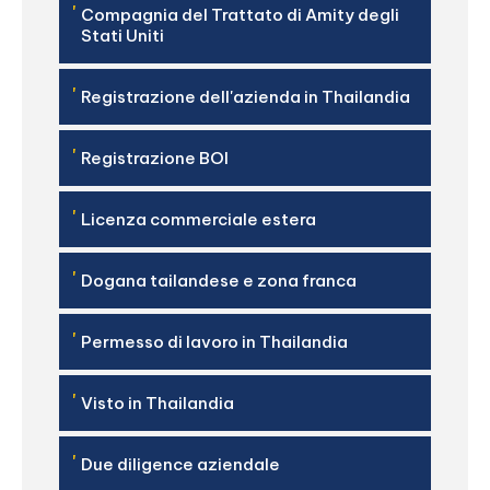
'
Compagnia del Trattato di Amity degli
Stati Uniti
'
Registrazione dell'azienda in Thailandia
'
Registrazione BOI
'
Licenza commerciale estera
'
Dogana tailandese e zona franca
'
Permesso di lavoro in Thailandia
'
Visto in Thailandia
'
Due diligence aziendale