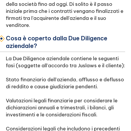
della società fino ad oggi. Di solito è il passo
iniziale prima che i contratti vengano finalizzati e
firmati tra l'acquirente dell'azienda e il suo
venditore.
Cosa è coperto dalla Due Diligence
aziendale?
La Due Diligence aziendale contiene le seguenti
fasi (soggette all'accordo tra Juslaws e il cliente):
Stato finanziario dell'azienda, afflusso e deflusso
di reddito e cause giudiziarie pendenti.
Valutazioni legali finanziarie per considerare le
dichiarazioni annuali e trimestrali, i bilanci, gli
investimenti e le considerazioni fiscali.
Considerazioni legali che includono i precedenti