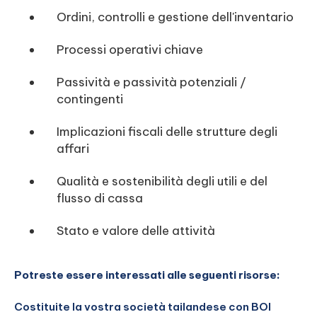
Ordini, controlli e gestione dell'inventario
Processi operativi chiave
Passività e passività potenziali /
contingenti
Implicazioni fiscali delle strutture degli
affari
Qualità e sostenibilità degli utili e del
flusso di cassa
Stato e valore delle attività
Potreste essere interessati alle seguenti risorse:
Costituite la vostra società tailandese con BOI