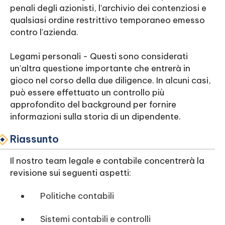
penali degli azionisti, l'archivio dei contenziosi e
qualsiasi ordine restrittivo temporaneo emesso
contro l'azienda.
Legami personali - Questi sono considerati
un'altra questione importante che entrerà in
gioco nel corso della due diligence. In alcuni casi,
può essere effettuato un controllo più
approfondito del background per fornire
informazioni sulla storia di un dipendente.
Riassunto
Il nostro team legale e contabile concentrerà la
revisione sui seguenti aspetti:
Politiche contabili
Sistemi contabili e controlli