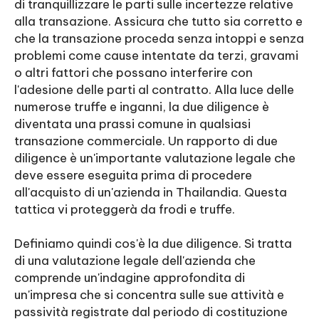
di tranquillizzare le parti sulle incertezze relative
alla transazione. Assicura che tutto sia corretto e
che la transazione proceda senza intoppi e senza
problemi come cause intentate da terzi, gravami
o altri fattori che possano interferire con
l'adesione delle parti al contratto. Alla luce delle
numerose truffe e inganni, la due diligence è
diventata una prassi comune in qualsiasi
transazione commerciale. Un rapporto di due
diligence è un'importante valutazione legale che
deve essere eseguita prima di procedere
all'acquisto di un'azienda in Thailandia. Questa
tattica vi proteggerà da frodi e truffe.
Definiamo quindi cos'è la due diligence. Si tratta
di una valutazione legale dell'azienda che
comprende un'indagine approfondita di
un'impresa che si concentra sulle sue attività e
passività registrate dal periodo di costituzione