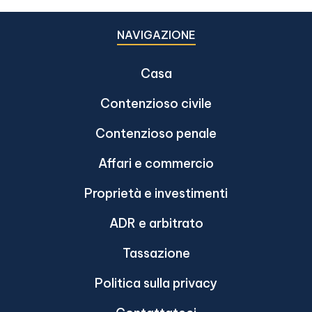
NAVIGAZIONE
Casa
Contenzioso civile
Contenzioso penale
Affari e commercio
Proprietà e investimenti
ADR e arbitrato
Tassazione
Politica sulla privacy