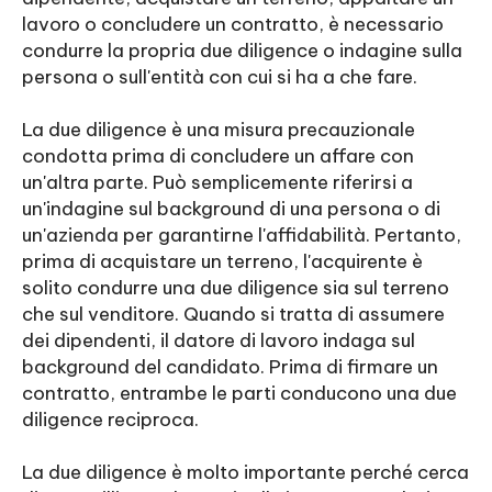
lavoro o concludere un contratto, è necessario
condurre la propria due diligence o indagine sulla
persona o sull'entità con cui si ha a che fare.
La due diligence è una misura precauzionale
condotta prima di concludere un affare con
un'altra parte. Può semplicemente riferirsi a
un'indagine sul background di una persona o di
un'azienda per garantirne l'affidabilità. Pertanto,
prima di acquistare un terreno, l'acquirente è
solito condurre una due diligence sia sul terreno
che sul venditore. Quando si tratta di assumere
dei dipendenti, il datore di lavoro indaga sul
background del candidato. Prima di firmare un
contratto, entrambe le parti conducono una due
diligence reciproca.
La due diligence è molto importante perché cerca