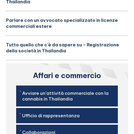
Thailandia
Parlare con un avvocato specializzato in licenze
commerciali estere
Tutto quello che c'è da sapere su - Registrazione
della società in Thailandia
Affari e commercio
'
Avviare un'attività commerciale con la
cannabis in Thailandia
'
Ufficio di rappresentanza
'
Collaborazioni