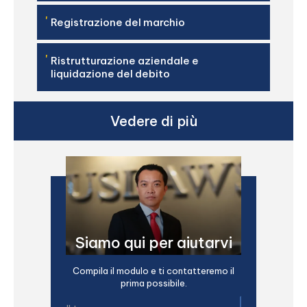
'
Registrazione del marchio
'
Ristrutturazione aziendale e
liquidazione del debito
Vedere di più
Siamo qui per aiutarvi
Compila il modulo e ti contatteremo il
prima possibile.