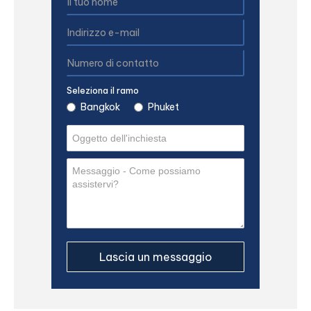
Seleziona il ramo
Bangkok
Phuket