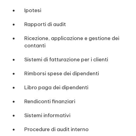
Ipotesi
Rapporti di audit
Ricezione, applicazione e gestione dei
contanti
Sistemi di fatturazione per i clienti
Rimborsi spese dei dipendenti
Libro paga dei dipendenti
Rendiconti finanziari
Sistemi informativi
Procedure di audit interno