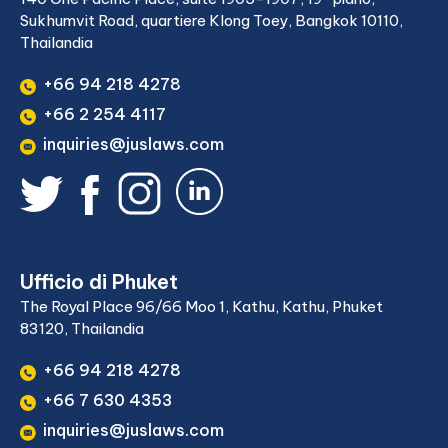
Sukhumvit Road, quartiere Klong Toey, Bangkok 10110,
Thailandia
+66 94 218 4278
+66 2 254 4117
inquiries@juslaws.com
Ufficio di Phuket
The Royal Place 96/66 Moo 1, Kathu, Kathu, Phuket
83120, Thailandia
+66 94 218 4278
+66 7 630 4353
inquiries@juslaws.com