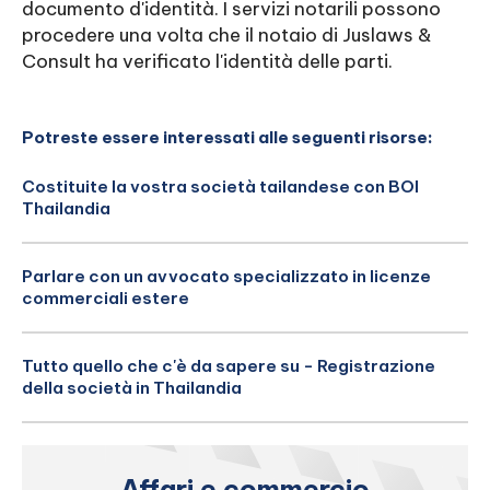
documento d'identità. I servizi notarili possono
procedere una volta che il notaio di Juslaws &
Consult ha verificato l'identità delle parti.
Potreste essere interessati alle seguenti risorse:
Costituite la vostra società tailandese con BOI
Thailandia
Parlare con un avvocato specializzato in licenze
commerciali estere
Tutto quello che c'è da sapere su - Registrazione
della società in Thailandia
Affari e commercio