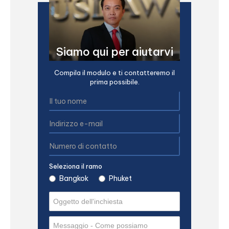
Siamo qui per aiutarvi
Compila il modulo e ti contatteremo il
prima possibile.
Seleziona il ramo
Bangkok
Phuket