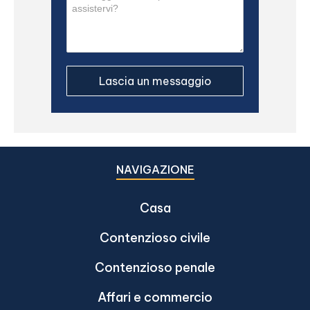
NAVIGAZIONE
Casa
Contenzioso civile
Contenzioso penale
Affari e commercio