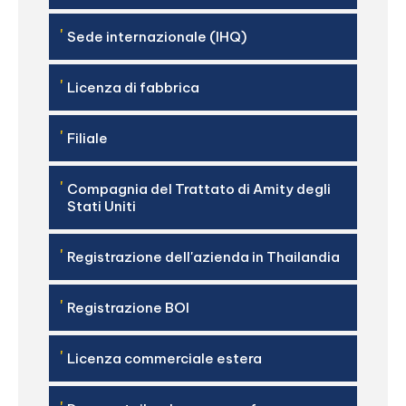
'
Sede internazionale (IHQ)
'
Licenza di fabbrica
'
Filiale
'
Compagnia del Trattato di Amity degli
Stati Uniti
'
Registrazione dell'azienda in Thailandia
'
Registrazione BOI
'
Licenza commerciale estera