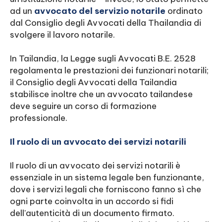
ad un
avvocato del servizio notarile
ordinato
dal Consiglio degli Avvocati della Thailandia di
svolgere il lavoro notarile.
In Tailandia, la Legge sugli Avvocati B.E. 2528
regolamenta le prestazioni dei funzionari notarili;
il Consiglio degli Avvocati della Tailandia
stabilisce inoltre che un avvocato tailandese
deve seguire un corso di formazione
professionale.
Il ruolo di un avvocato dei servizi notarili
Il ruolo di un avvocato dei servizi notarili è
essenziale in un sistema legale ben funzionante,
dove i servizi legali che forniscono fanno sì che
ogni parte coinvolta in un accordo si fidi
dell'autenticità di un documento firmato.