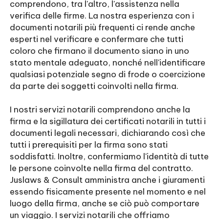
comprendono, tra l'altro, l'assistenza nella
verifica delle firme. La nostra esperienza con i
documenti notarili più frequenti ci rende anche
esperti nel verificare e confermare che tutti
coloro che firmano il documento siano in uno
stato mentale adeguato, nonché nell'identificare
qualsiasi potenziale segno di frode o coercizione
da parte dei soggetti coinvolti nella firma.
I nostri servizi notarili comprendono anche la
firma e la sigillatura dei certificati notarili in tutti i
documenti legali necessari, dichiarando così che
tutti i prerequisiti per la firma sono stati
soddisfatti. Inoltre, confermiamo l'identità di tutte
le persone coinvolte nella firma del contratto.
Juslaws & Consult amministra anche i giuramenti
essendo fisicamente presente nel momento e nel
luogo della firma, anche se ciò può comportare
un viaggio. I servizi notarili che offriamo