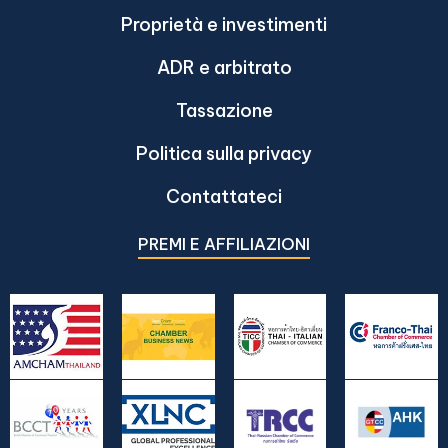
Proprietà e investimenti
ADR e arbitrato
Tassazione
Politica sulla privacy
Contattateci
PREMI E AFFILIAZIONI