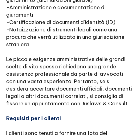
giuramento (dichiarazioni giurate)
-Amministrazione e documentazione di
giuramenti
-Certificazione di documenti d'identità (ID)
-Notaizzazione di strumenti legali come una
procura che verrà utilizzata in una giurisdizione
straniera
Le piccole esigenze amministrative delle grandi
scelte di vita spesso richiedono una grande
assistenza professionale da parte di avvocati
con una vasta esperienza. Pertanto, se si
desidera accertare documenti ufficiali, documenti
legali o altri documenti correlati, si consiglia di
fissare un appuntamento con Juslaws & Consult.
Requisiti per i clienti
I clienti sono tenuti a fornire una foto del