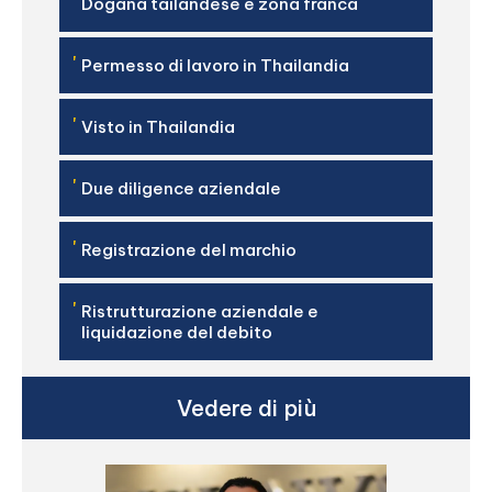
'
Dogana tailandese e zona franca
'
Permesso di lavoro in Thailandia
'
Visto in Thailandia
'
Due diligence aziendale
'
Registrazione del marchio
'
Ristrutturazione aziendale e
liquidazione del debito
Vedere di più