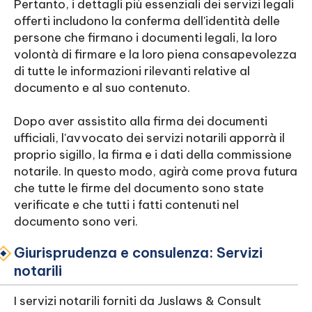
Pertanto, i dettagli più essenziali dei servizi legali
offerti includono la conferma dell'identità delle
persone che firmano i documenti legali, la loro
volontà di firmare e la loro piena consapevolezza
di tutte le informazioni rilevanti relative al
documento e al suo contenuto.
Dopo aver assistito alla firma dei documenti
ufficiali, l'avvocato dei servizi notarili apporrà il
proprio sigillo, la firma e i dati della commissione
notarile. In questo modo, agirà come prova futura
che tutte le firme del documento sono state
verificate e che tutti i fatti contenuti nel
documento sono veri.
Giurisprudenza e consulenza: Servizi
notarili
I servizi notarili forniti da Juslaws & Consult