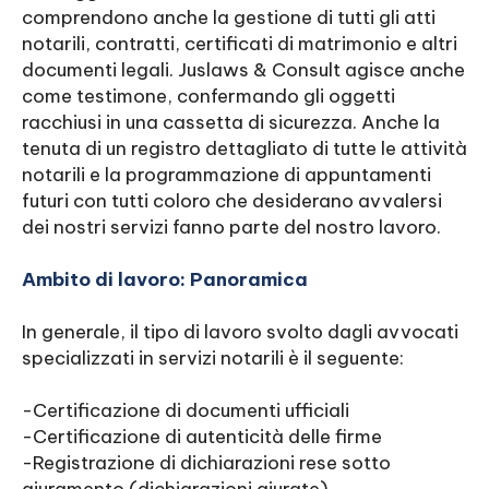
comprendono anche la gestione di tutti gli atti
notarili, contratti, certificati di matrimonio e altri
documenti legali. Juslaws & Consult agisce anche
come testimone, confermando gli oggetti
racchiusi in una cassetta di sicurezza. Anche la
tenuta di un registro dettagliato di tutte le attività
notarili e la programmazione di appuntamenti
futuri con tutti coloro che desiderano avvalersi
dei nostri servizi fanno parte del nostro lavoro.
Ambito di lavoro: Panoramica
In generale, il tipo di lavoro svolto dagli avvocati
specializzati in servizi notarili è il seguente:
-Certificazione di documenti ufficiali
-Certificazione di autenticità delle firme
-Registrazione di dichiarazioni rese sotto