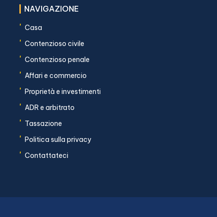
NAVIGAZIONE
'
Casa
'
Contenzioso civile
'
Contenzioso penale
'
Affari e commercio
'
Proprietà e investimenti
'
ADR e arbitrato
'
Tassazione
'
Politica sulla privacy
'
Contattateci