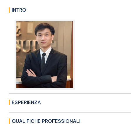
INTRO
ESPERIENZA
QUALIFICHE PROFESSIONALI