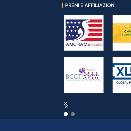
PREMI E AFFILIAZIONI