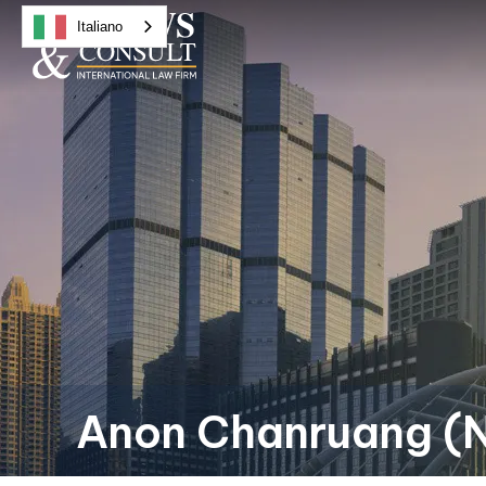
Italiano
Anon Chanruang (