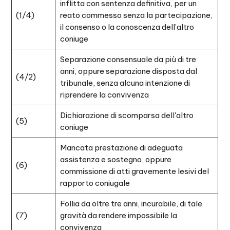
inflitta con sentenza definitiva, per un
(1/4)
reato commesso senza la partecipazione,
il consenso o la conoscenza dell’altro
coniuge
Separazione consensuale da più di tre
anni, oppure separazione disposta dal
(4/2)
tribunale, senza alcuna intenzione di
riprendere la convivenza
Dichiarazione di scomparsa dell'altro
(5)
coniuge
Mancata prestazione di adeguata
assistenza e sostegno, oppure
(6)
commissione di atti gravemente lesivi del
rapporto coniugale
Follia da oltre tre anni, incurabile, di tale
(7)
gravità da rendere impossibile la
convivenza