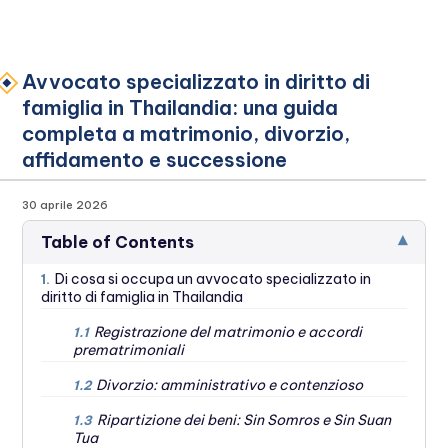
Avvocato specializzato in diritto di
famiglia in Thailandia: una guida
completa a matrimonio, divorzio,
affidamento e successione
30 aprile 2026
▾
Table of Contents
Di cosa si occupa un avvocato specializzato in
1.
diritto di famiglia in Thailandia
Registrazione del matrimonio e accordi
1.1
prematrimoniali
Divorzio: amministrativo e contenzioso
1.2
Ripartizione dei beni: Sin Somros e Sin Suan
1.3
Tua