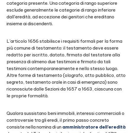
categoria presente. Una categoria di rango superiore
esclude generalmente le categorie di rango inferiore
dall'eredità, ad eccezione dei genitori che ereditano
insieme ai discendenti.
L'articolo 1656 stabilisce i requisiti formali per la forma
più comune di testamento: il testamento deve essere
redatto per iscritto, datato, firmato dal testatore alla
presenza di almeno due testimoni e firmato da tali
testimoni contemporaneamente e nello stesso luogo.
Altre forme di testamento (olografo, atto pubblico, atto
segreto, testamento orale in casi di emergenza) sono
riconosciute dalle Sezioni da 1657 a 1663, ciascuna con
le proprie formalità.
Qualora sussistano beni immobili, interessi commerciali o
controversie tra gli eredi, il primo passo concreto
consiste nella nomina di un
amministratore dell’eredità