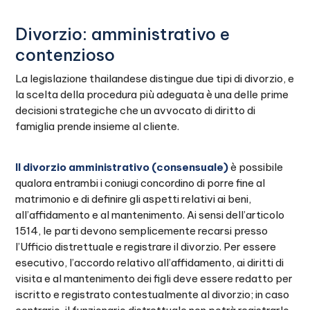
Divorzio: amministrativo e
contenzioso
La legislazione thailandese distingue due tipi di divorzio, e
la scelta della procedura più adeguata è una delle prime
decisioni strategiche che un avvocato di diritto di
famiglia prende insieme al cliente.
Il divorzio amministrativo (consensuale)
è possibile
qualora entrambi i coniugi concordino di porre fine al
matrimonio e di definire gli aspetti relativi ai beni,
all’affidamento e al mantenimento. Ai sensi dell’articolo
1514, le parti devono semplicemente recarsi presso
l’Ufficio distrettuale e registrare il divorzio. Per essere
esecutivo, l’accordo relativo all’affidamento, ai diritti di
visita e al mantenimento dei figli deve essere redatto per
iscritto e registrato contestualmente al divorzio; in caso