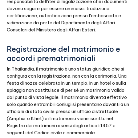
responsabilità dell'iter di legalizzazione che i documenti
devono seguire per essere ammessi: traduzione,
certificazione, autenticazione presso l'ambasciata e
vidimazione da parte del Dipartimento degli Affari
Consolari del Ministero degli Affari Esteri.
Registrazione del matrimonio e
accordi prematrimoniali
In Thailandia, il matrimonio è uno status giuridico che si
configura con la registrazione, non con la cerimonia. Una
festa di nozze celebrata in un tempio, in un hotel o sulla
spiaggia non costituisce di per sé un matrimonio valido
dal punto di vista legale. Il matrimonio diventa effettivo
solo quando entrambi i coniugi si presentano davanti a un
ufficiale di stato civile presso un ufficio distrettuale
(Amphur o Khet) e il matrimonio viene iscritto nel
Registro dei matrimoni ai sensi degli articoli 1457 e
seguenti del Codice civile e commerciale.