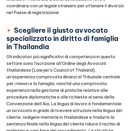
coordinarsi con un legale straniero per ottenere il divorzio
nel Paese di registrazione.
Scegliere il giusto avvocato
specializzato in diritto di famiglia
in Thailandia
Gli indicatori più significativi di competenza in questo
settore sono l’iscrizione all’Ordine degli Avvocati
thailandese (Lawyer’s Council of Thailand),
un’esperienza comprovata dinanzi al Tribunale centrale
per i minori e la famiglia, nonché una comprovata
esperienza nella gestione di pratiche relative alle
procedure diplomatiche e alle richieste ai sensi della
Convenzione dell’Aia. La lingua di lavoro è fondamentale:
un avvocato in grado di ricevere istruzioni nella lingua del
cliente, redigere memorie in thailandese e tradurre la
sentenza finale nella lingua del cliente riduce il rischio di
malintesi in ogni fase del procedimento. Le strutture