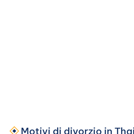
Motivi di divorzio in Tha