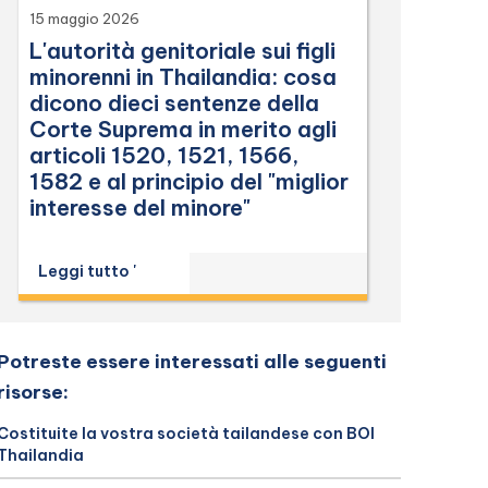
15 maggio 2026
L'autorità genitoriale sui figli
minorenni in Thailandia: cosa
dicono dieci sentenze della
Corte Suprema in merito agli
articoli 1520, 1521, 1566,
1582 e al principio del "miglior
interesse del minore"
Leggi tutto '
Potreste essere interessati alle seguenti
risorse:
Costituite la vostra società tailandese con BOI
Thailandia