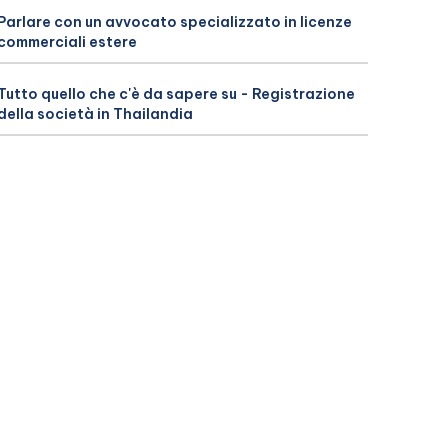
Parlare con un avvocato specializzato in licenze
commerciali estere
Tutto quello che c'è da sapere su - Registrazione
della società in Thailandia