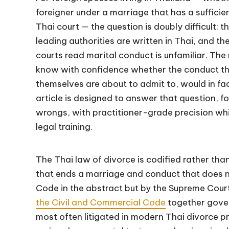
foreigner under a marriage that has a sufficie
Thai court — the question is doubly difficult: t
leading authorities are written in Thai, and th
courts read marital conduct is unfamiliar. The
know with confidence whether the conduct the
themselves are about to admit to, would in fac
article is designed to answer that question, 
wrongs, with practitioner-grade precision whi
legal training.
The Thai law of divorce is codified rather th
that ends a marriage and conduct that does n
Code in the abstract but by the Supreme Cour
the Civil and Commercial Code
together gover
most often litigated in modern Thai divorce p