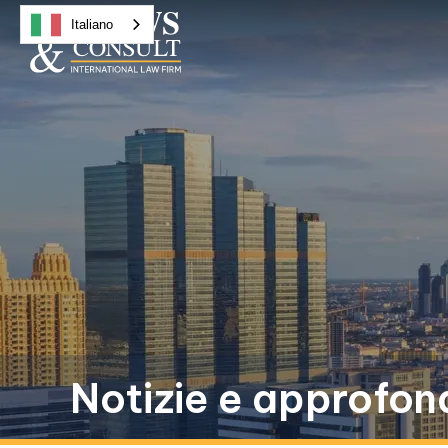
Italiano
Notizie e approfon