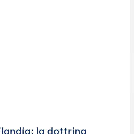
ilandia: la dottrina