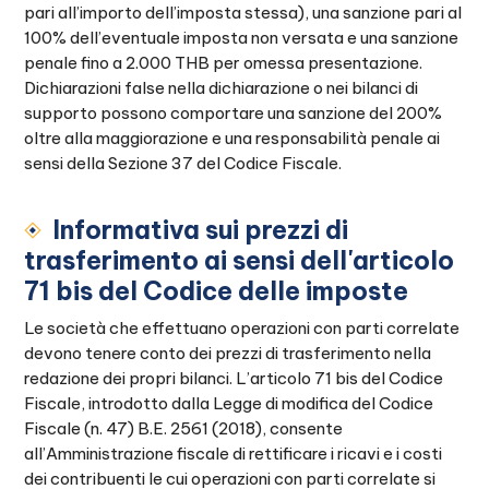
pari all’importo dell’imposta stessa), una sanzione pari al
100% dell’eventuale imposta non versata e una sanzione
penale fino a 2.000 THB per omessa presentazione.
Dichiarazioni false nella dichiarazione o nei bilanci di
supporto possono comportare una sanzione del 200%
oltre alla maggiorazione e una responsabilità penale ai
sensi della Sezione 37 del Codice Fiscale.
Informativa sui prezzi di
trasferimento ai sensi dell'articolo
71 bis del Codice delle imposte
Le società che effettuano operazioni con parti correlate
devono tenere conto dei prezzi di trasferimento nella
redazione dei propri bilanci. L’articolo 71 bis del Codice
Fiscale, introdotto dalla Legge di modifica del Codice
Fiscale (n. 47) B.E. 2561 (2018), consente
all’Amministrazione fiscale di rettificare i ricavi e i costi
dei contribuenti le cui operazioni con parti correlate si