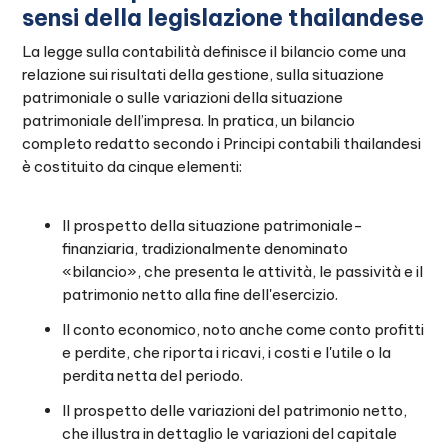
sensi della legislazione thailandese
La legge sulla contabilità definisce il bilancio come una
relazione sui risultati della gestione, sulla situazione
patrimoniale o sulle variazioni della situazione
patrimoniale dell’impresa. In pratica, un bilancio
completo redatto secondo i Principi contabili thailandesi
è costituito da cinque elementi:
Il prospetto della situazione patrimoniale-
finanziaria, tradizionalmente denominato
«bilancio», che presenta le attività, le passività e il
patrimonio netto alla fine dell'esercizio.
Il conto economico, noto anche come conto profitti
e perdite, che riporta i ricavi, i costi e l'utile o la
perdita netta del periodo.
Il prospetto delle variazioni del patrimonio netto,
che illustra in dettaglio le variazioni del capitale