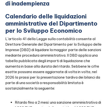
di inadempienza
Calendario delle liquidazioni
amministrative del Dipartimento
per lo Sviluppo Economico
L'articolo 41 della Legge sulla contabilità consente al
Direttore Generale del Dipartimento per lo Sviluppo delle
Imprese (DBD) di liquidare la maggior parte delle sanzioni
mediante procedura amministrativa. Il DBD applica una
tabella pubblicata degli importi di liquidazione che
aumenta in base alla durata del ritardo. Sebbene le cifre
esatte possano essere aggiornate di volta in volta, nel
2026 la prassi per la presentazione tardiva dei bilanci da
parte di una società a responsabilità limitata è
sostanzialmente la seguente:
Ritardo fino a 2 mesi: una sanzione amministrativa di