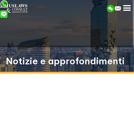
Notizie e approfondimenti