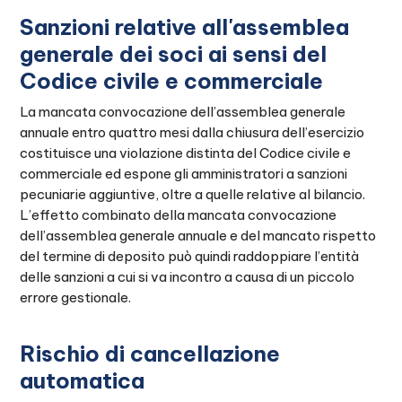
Sanzioni relative all'assemblea
generale dei soci ai sensi del
Codice civile e commerciale
La mancata convocazione dell’assemblea generale
annuale entro quattro mesi dalla chiusura dell’esercizio
costituisce una violazione distinta del Codice civile e
commerciale ed espone gli amministratori a sanzioni
pecuniarie aggiuntive, oltre a quelle relative al bilancio.
L’effetto combinato della mancata convocazione
dell’assemblea generale annuale e del mancato rispetto
del termine di deposito può quindi raddoppiare l’entità
delle sanzioni a cui si va incontro a causa di un piccolo
errore gestionale.
Rischio di cancellazione
automatica