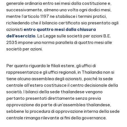
generale ordinaria entro sei mesi dalla costituzione e,
successivamente, almeno una volta ogni dodici mesi,
mentre l’articolo 1197 ne stabilisce i termini pratici,
richiedendo che il bilancio certificato sia presentato agli
azionisti
entro quattro mesi dalla chiusura
dell’esercizio
. La Legge sulle società per azioni B.E.
2535 impone una norma parallela di quattro mesi alle
società per azioni.
Per quanto riguarda le filiali estere, gli uffici di
rappresentanza e gli uffici regionali, in Thailandia non si
tiene alcuna assemblea degli azionisti, poiché la sede
centrale all'estero costituisce il centro decisionale della
società. I bilanci della sede thailandese vengono
pertanto presentati direttamente senza previa
approvazione da parte di un'assemblea thailandese,
sebbene la procedura di approvazione interna della sede
centrale rimanga rilevante ai fini della governance.