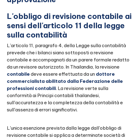
L'obbligo di revisione contabile ai
sensi dell'articolo 11 della legge
sulla contabilità
L'articolo 11, paragrafo 4, della Legge sulla contabilità
prevede che i bilanci siano sottoposti a revisione
contabile e accompagnati da un parere formale redatto
da un revisore autorizzato. In Thailandia, la revisione
contabile
deve essere effettuata da un
dottore
commercialista abilitato dalla Federazione delle
professioni contabili
. La revisione verte sulla
conformità ai Principi contabili thailandesi,
sull'accuratezza e la completezza della contabilità e
sull'assenza di errori significativi.
L'unica esenzione prevista dalla legge dall'obbligo di
revisione contabile si applica a determinate società di