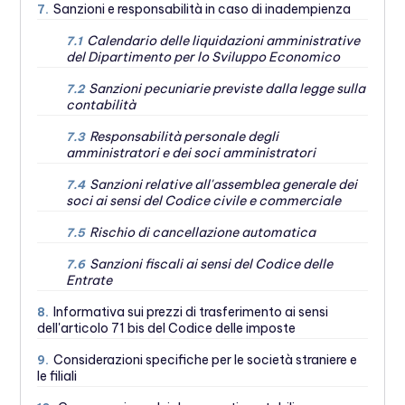
Sanzioni e responsabilità in caso di inadempienza
7.
Calendario delle liquidazioni amministrative
7.1
del Dipartimento per lo Sviluppo Economico
Sanzioni pecuniarie previste dalla legge sulla
7.2
contabilità
Responsabilità personale degli
7.3
amministratori e dei soci amministratori
Sanzioni relative all'assemblea generale dei
7.4
soci ai sensi del Codice civile e commerciale
Rischio di cancellazione automatica
7.5
Sanzioni fiscali ai sensi del Codice delle
7.6
Entrate
Informativa sui prezzi di trasferimento ai sensi
8.
dell'articolo 71 bis del Codice delle imposte
Considerazioni specifiche per le società straniere e
9.
le filiali