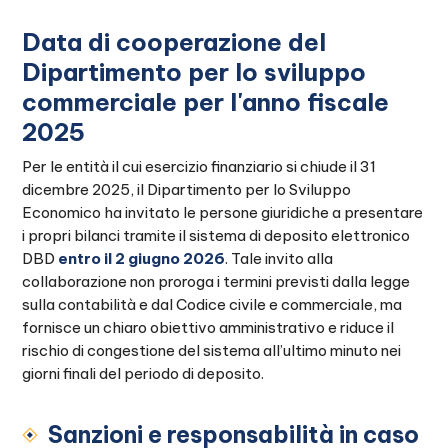
Data di cooperazione del
Dipartimento per lo sviluppo
commerciale per l'anno fiscale
2025
Per le entità il cui esercizio finanziario si chiude il 31
dicembre 2025, il Dipartimento per lo Sviluppo
Economico ha invitato le persone giuridiche a presentare
i propri bilanci tramite il sistema di deposito elettronico
DBD
entro il 2 giugno 2026
. Tale invito alla
collaborazione non proroga i termini previsti dalla legge
sulla contabilità e dal Codice civile e commerciale, ma
fornisce un chiaro obiettivo amministrativo e riduce il
rischio di congestione del sistema all’ultimo minuto nei
giorni finali del periodo di deposito.
Sanzioni e responsabilità in caso