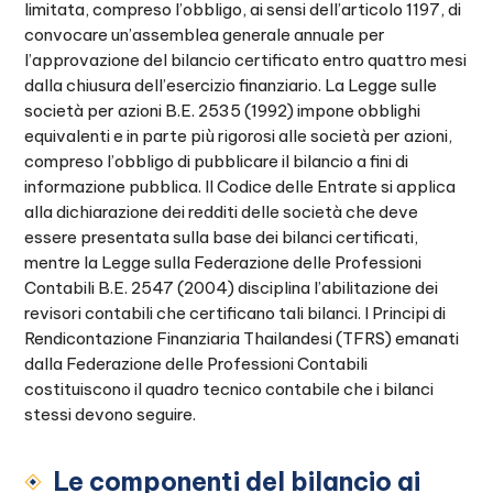
limitata, compreso l’obbligo, ai sensi dell’articolo 1197, di
convocare un’assemblea generale annuale per
l’approvazione del bilancio certificato entro quattro mesi
dalla chiusura dell’esercizio finanziario. La Legge sulle
società per azioni B.E. 2535 (1992) impone obblighi
equivalenti e in parte più rigorosi alle società per azioni,
compreso l’obbligo di pubblicare il bilancio a fini di
informazione pubblica. Il Codice delle Entrate si applica
alla dichiarazione dei redditi delle società che deve
essere presentata sulla base dei bilanci certificati,
mentre la Legge sulla Federazione delle Professioni
Contabili B.E. 2547 (2004) disciplina l’abilitazione dei
revisori contabili che certificano tali bilanci. I Principi di
Rendicontazione Finanziaria Thailandesi (TFRS) emanati
dalla Federazione delle Professioni Contabili
costituiscono il quadro tecnico contabile che i bilanci
stessi devono seguire.
Le componenti del bilancio ai