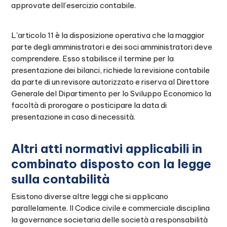
approvate dell’esercizio contabile.
L'articolo 11 è la disposizione operativa che la maggior
parte degli amministratori e dei soci amministratori deve
comprendere. Esso stabilisce il termine per la
presentazione dei bilanci, richiede la revisione contabile
da parte di un revisore autorizzato e riserva al Direttore
Generale del Dipartimento per lo Sviluppo Economico la
facoltà di prorogare o posticipare la data di
presentazione in caso di necessità.
Altri atti normativi applicabili in
combinato disposto con la legge
sulla contabilità
Esistono diverse altre leggi che si applicano
parallelamente. Il Codice civile e commerciale disciplina
la governance societaria delle società a responsabilità