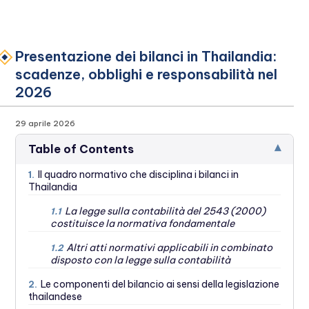
Presentazione dei bilanci in Thailandia:
scadenze, obblighi e responsabilità nel
2026
29 aprile 2026
▾
Table of Contents
Il quadro normativo che disciplina i bilanci in
1.
Thailandia
La legge sulla contabilità del 2543 (2000)
1.1
costituisce la normativa fondamentale
Altri atti normativi applicabili in combinato
1.2
disposto con la legge sulla contabilità
Le componenti del bilancio ai sensi della legislazione
2.
thailandese