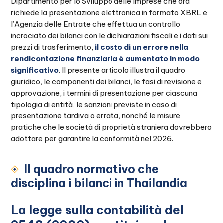
Dipartimento per lo Sviluppo delle Imprese che ora
richiede la presentazione elettronica in formato XBRL e
l’Agenzia delle Entrate che effettua un controllo
incrociato dei bilanci con le dichiarazioni fiscali e i dati sui
prezzi di trasferimento,
il costo di un errore nella
rendicontazione finanziaria è aumentato in modo
significativo
. Il presente articolo illustra il quadro
giuridico, le componenti dei bilanci, le fasi di revisione e
approvazione, i termini di presentazione per ciascuna
tipologia di entità, le sanzioni previste in caso di
presentazione tardiva o errata, nonché le misure
pratiche che le società di proprietà straniera dovrebbero
adottare per garantire la conformità nel 2026.
Il quadro normativo che
disciplina i bilanci in Thailandia
La legge sulla contabilità del