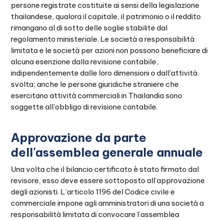
persone registrate costituite ai sensi della legislazione
thailandese, qualora il capitale, il patrimonio o il reddito
rimangano al di sotto delle soglie stabilite dal
regolamento ministeriale. Le società a responsabilità
limitata e le società per azioni non possono beneficiare di
alcuna esenzione dalla revisione contabile,
indipendentemente dalle loro dimensioni o dall'attività
svolta; anche le persone giuridiche straniere che
esercitano attività commerciali in Thailandia sono
soggette all'obbligo di revisione contabile.
Approvazione da parte
dell'assemblea generale annuale
Una volta che il bilancio certificato è stato firmato dal
revisore, esso deve essere sottoposto all’approvazione
degli azionisti. L’articolo 1196 del Codice civile e
commerciale impone agli amministratori di una società a
responsabilità limitata di convocare l’assemblea