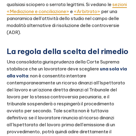
qualsiasi sciopero o serrata legittimi. Si vedano le
sezioni
«Mediazione e conciliazione»
e
«Arbitrato»
per una
panoramica dell’attività dello studio nel campo delle
modalità alternative di risoluzione delle controversie
(ADR).
La regola della scelta del rimedio
Una consolidata giurisprudenza della Corte Suprema
stabilisce che un lavoratore deve scegliere
una sola via
alla volta
: non è consentito intentare
contemporaneamente un ricorso dinanzi all’Ispettorato
del lavoro e un’azione diretta dinanzi al Tribunale del
lavoro per la stessa controversia pecuniaria, e il
tribunale sospenderà o respingerà il procedimento
avviato per secondo. Tale scelta non è tuttavia
definitiva: se il lavoratore rinuncia al ricorso dinanzi
all’Ispettorato del lavoro prima dell’emissione di un
provvedimento, potrà quindi adire direttamente il