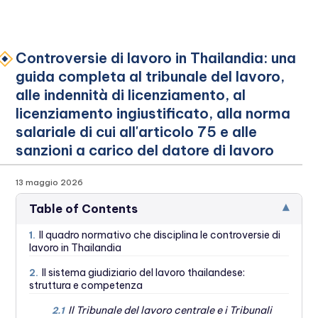
Controversie di lavoro in Thailandia: una
guida completa al tribunale del lavoro,
alle indennità di licenziamento, al
licenziamento ingiustificato, alla norma
salariale di cui all'articolo 75 e alle
sanzioni a carico del datore di lavoro
13 maggio 2026
▾
Table of Contents
Il quadro normativo che disciplina le controversie di
1.
lavoro in Thailandia
Il sistema giudiziario del lavoro thailandese:
2.
struttura e competenza
Il Tribunale del lavoro centrale e i Tribunali
2.1