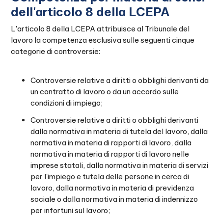
dell'articolo 8 della LCEPA
L'articolo 8 della LCEPA attribuisce al Tribunale del
lavoro la competenza esclusiva sulle seguenti cinque
categorie di controversie:
Controversie relative a diritti o obblighi derivanti da
un contratto di lavoro o da un accordo sulle
condizioni di impiego;
Controversie relative a diritti o obblighi derivanti
dalla normativa in materia di tutela del lavoro, dalla
normativa in materia di rapporti di lavoro, dalla
normativa in materia di rapporti di lavoro nelle
imprese statali, dalla normativa in materia di servizi
per l'impiego e tutela delle persone in cerca di
lavoro, dalla normativa in materia di previdenza
sociale o dalla normativa in materia di indennizzo
per infortuni sul lavoro;