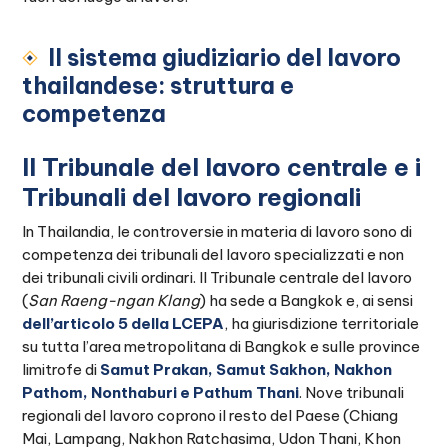
Il sistema giudiziario del lavoro
thailandese: struttura e
competenza
Il Tribunale del lavoro centrale e i
Tribunali del lavoro regionali
In Thailandia, le controversie in materia di lavoro sono di
competenza dei tribunali del lavoro specializzati e non
dei tribunali civili ordinari. Il Tribunale centrale del lavoro
(
San Raeng-ngan Klang
) ha sede a Bangkok e, ai sensi
dell’articolo 5 della LCEPA
, ha giurisdizione territoriale
su tutta l’area metropolitana di Bangkok e sulle province
limitrofe di
Samut Prakan, Samut Sakhon, Nakhon
Pathom, Nonthaburi e Pathum Thani
. Nove tribunali
regionali del lavoro coprono il resto del Paese (Chiang
Mai, Lampang, Nakhon Ratchasima, Udon Thani, Khon