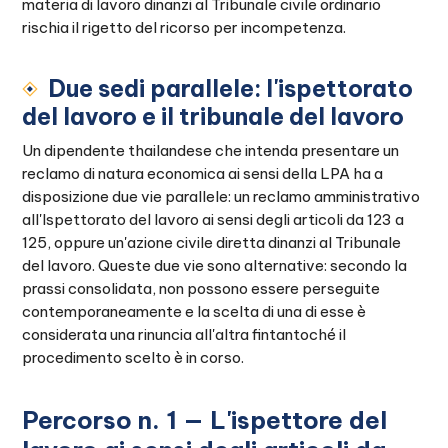
materia di lavoro dinanzi al Tribunale civile ordinario
rischia il rigetto del ricorso per incompetenza.
Due sedi parallele: l'ispettorato
del lavoro e il tribunale del lavoro
Un dipendente thailandese che intenda presentare un
reclamo di natura economica ai sensi della LPA ha a
disposizione due vie parallele: un reclamo amministrativo
all'Ispettorato del lavoro ai sensi degli articoli da 123 a
125, oppure un'azione civile diretta dinanzi al Tribunale
del lavoro. Queste due vie sono alternative: secondo la
prassi consolidata, non possono essere perseguite
contemporaneamente e la scelta di una di esse è
considerata una rinuncia all'altra fintantoché il
procedimento scelto è in corso.
Percorso n. 1 — L'ispettore del