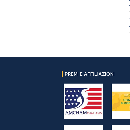
PREMI E AFFILIAZIONI