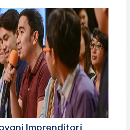
ovani Imprenditori