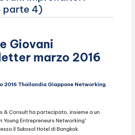
 parte 4)
e Giovani
letter marzo 2016
zo 2016 Thailandia Giappone Networking
ws & Consult ha partecipato, insieme a un
n Young Entrepreneurs Networking"
esso il Sukosol Hotel di Bangkok.