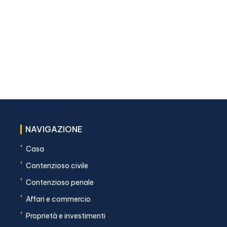
NAVIGAZIONE
'
Casa
'
Contenzioso civile
'
Contenzioso penale
'
Affari e commercio
'
Proprietà e investimenti