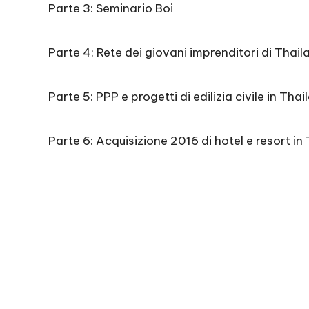
Parte 3: Seminario Boi
Parte 4: Rete dei giovani imprenditori di Thai
Parte 5: PPP e progetti di edilizia civile in Thai
Parte 6: Acquisizione 2016 di hotel e resort in 