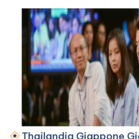
Thailandia Giappone Gi