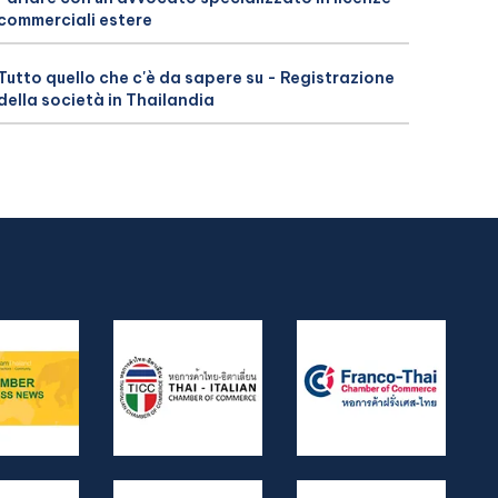
commerciali estere
Tutto quello che c'è da sapere su - Registrazione
della società in Thailandia