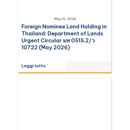
May 19, 2026
Foreign Nominee Land Holding in
Thailand: Department of Lands
Urgent Circular มท 0515.2/ว
10722 (May 2026)
Leggi tutto '