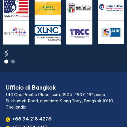
Ufficio di Bangkok
140 One Pacific Place, suite 1905-1907, 19° piano,
Sukhumvit Road, quartiere Klong Toey, Bangkok 10110,
Thailandia
+66 94 218 4278