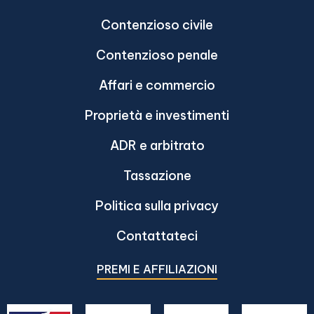
Contenzioso civile
Contenzioso penale
Affari e commercio
Proprietà e investimenti
ADR e arbitrato
Tassazione
Politica sulla privacy
Contattateci
PREMI E AFFILIAZIONI