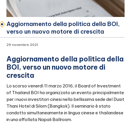
Aggiornamento della politica della BOI,
verso un nuovo motore di crescita
29 novembre 2021
Aggiornamento della politica della
BOI, verso un nuovo motore di
crescita
Lo scorso venerdì 11 marzo 2016, il Board of Investment
of Thailand BOI ha organizzato un evento principalmente
per i nuovi investitori cinesi nella bellissima sede del Dusit
Thani Hotel di Silom (Bangkok). Il seminario è stato
condotto simultaneamente in lingua cinese e thailandese
in una affollata Napali Ballroom.