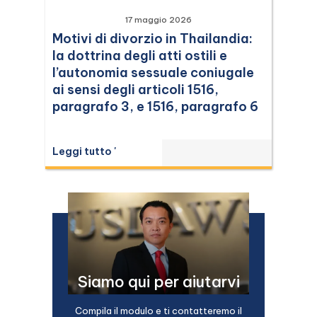
17 maggio 2026
Motivi di divorzio in Thailandia:
la dottrina degli atti ostili e
l’autonomia sessuale coniugale
ai sensi degli articoli 1516,
paragrafo 3, e 1516, paragrafo 6
Leggi tutto '
Siamo qui per aiutarvi
Compila il modulo e ti contatteremo il