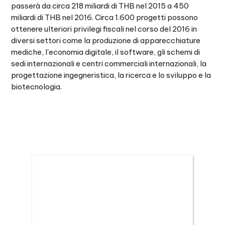
passerà da circa 218 miliardi di THB nel 2015 a 450
miliardi di THB nel 2016. Circa 1.600 progetti possono
ottenere ulteriori privilegi fiscali nel corso del 2016 in
diversi settori come la produzione di apparecchiature
mediche, l'economia digitale, il software, gli schemi di
sedi internazionali e centri commerciali internazionali, la
progettazione ingegneristica, la ricerca e lo sviluppo e la
biotecnologia.