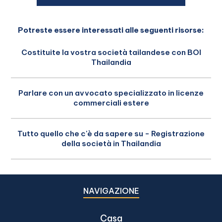
Potreste essere interessati alle seguenti risorse:
Costituite la vostra società tailandese con BOI
Thailandia
Parlare con un avvocato specializzato in licenze
commerciali estere
Tutto quello che c'è da sapere su - Registrazione
della società in Thailandia
NAVIGAZIONE
Casa