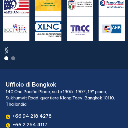
Ufficio di Bangkok
140 One Pacific Place, suite 1905-1907, 19° piano,
Sukhumvit Road, quartiere Klong Toey, Bangkok 10110,
Thailandia
+66 94 218 4278
+66 2 254 4117