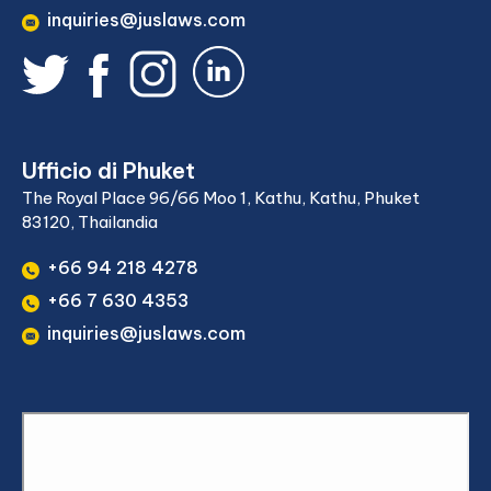
inquiries@juslaws.com
Ufficio di Phuket
The Royal Place 96/66 Moo 1, Kathu, Kathu, Phuket
83120, Thailandia
+66 94 218 4278
+66 7 630 4353
inquiries@juslaws.com