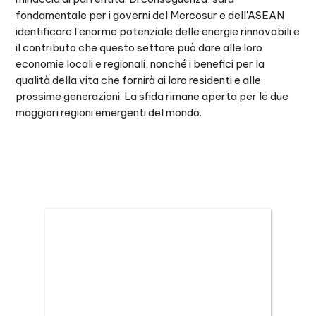
fondamentale per i governi del Mercosur e dell'ASEAN
identificare l'enorme potenziale delle energie rinnovabili e
il contributo che questo settore può dare alle loro
economie locali e regionali, nonché i benefici per la
qualità della vita che fornirà ai loro residenti e alle
prossime generazioni. La sfida rimane aperta per le due
maggiori regioni emergenti del mondo.