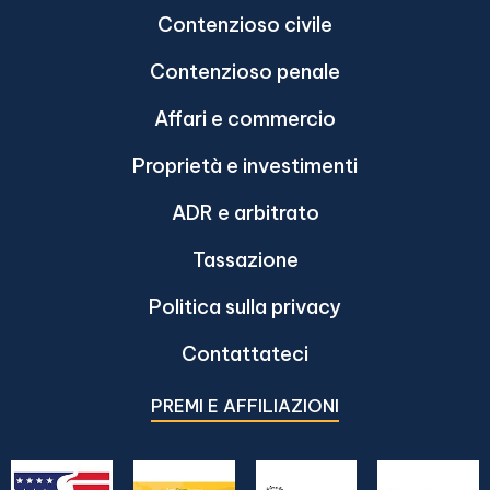
Contenzioso civile
Contenzioso penale
Affari e commercio
Proprietà e investimenti
ADR e arbitrato
Tassazione
Politica sulla privacy
Contattateci
PREMI E AFFILIAZIONI