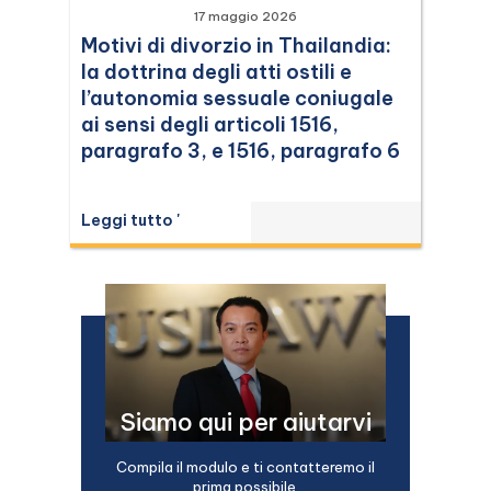
17 maggio 2026
Motivi di divorzio in Thailandia:
la dottrina degli atti ostili e
l’autonomia sessuale coniugale
ai sensi degli articoli 1516,
paragrafo 3, e 1516, paragrafo 6
Leggi tutto '
Siamo qui per aiutarvi
Compila il modulo e ti contatteremo il
prima possibile.