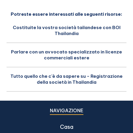
Potreste essere interessati alle seguenti risorse:
Costituite la vostra società tailandese con BOI
Thailandia
Parlare con un avvocato specializzato in licenze
commerciali estere
Tutto quello che c'è da sapere su - Registrazione
della società in Thailandia
NAVIGAZIONE
Casa