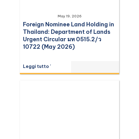
May 19, 2026
Foreign Nominee Land Holding in
Thailand: Department of Lands
Urgent Circular มท 0515.2/ว
10722 (May 2026)
Leggi tutto '