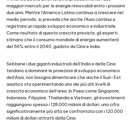
maggiori mercati per le energie rinnovabili entro i prossimi
due anni. Mentre l'America Latina continua a crescere nel
medio periodo, si prevede che anche l'Asia continui a
registrare un rapido sviluppo economico e industriale.
Come risultato di questa crescita prevista, gli esperti
stimano che il consumo mondiale di energia aumenterà
del 56% entro il 2040, guidato da Cina e India.
Sebbene i due giganti industriali dell'India e della Cina
tendano a dominare le proiezioni di sviluppo economico
dell'Asia, non bisogna dimenticare che anche il Sud-Est
asiatico sta sperimentando uno dei più alti livelli di
crescita economica dell'area. In Paesi come Singapore,
Indonesia, Filippine, Thailandia e Vietnam, gli investimenti
raggiungono spesso i 128.000 milioni di dollari, una cifra
significativamente più alta se confrontata con i 120.000
milioni di dollari attratti dalla Cina.