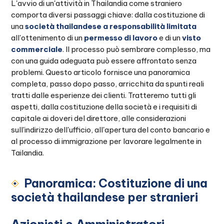
L'avvio di un'attività in Thailandia come straniero
comporta diversi passaggi chiave: dalla costituzione di
una
società thailandese a responsabilità limitata
all'ottenimento di un
permesso di lavoro
e di un
visto
commerciale
. Il processo può sembrare complesso, ma
con una guida adeguata può essere affrontato senza
problemi. Questo articolo fornisce una panoramica
completa, passo dopo passo, arricchita da spunti reali
tratti dalle esperienze dei clienti. Tratteremo tutti gli
aspetti, dalla costituzione della società e i requisiti di
capitale ai doveri del direttore, alle considerazioni
sull'indirizzo dell'ufficio, all'apertura del conto bancario e
al processo di immigrazione per lavorare legalmente in
Tailandia.
Panoramica: Costituzione di una
società thailandese per stranieri