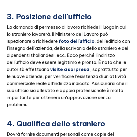
3. Posizione dell'ufficio
La domanda di permesso di lavoro richiede il luogo in cui
lo straniero lavorerà. Il Ministero del Lavoro può
ispezionare o richiedere
foto dell'ufficio
, dell'edificio con
l'insegna dell'azienda, della scrivania dello straniero e dei
dipendenti thailandesi, ecc. Ecco perché l'indirizzo
dell'ufficio deve essere legittimo e pronto. È noto che le
autorità effettuano
visite a sorpresa
, soprattutto per
le nuove aziende, per verificare l'esistenza di un'attività
commerciale reale all'indirizzo indicato. Assicurarsi che il
suo ufficio sia allestito e appaia professionale è molto
importante per ottenere un'approvazione senza
problemi.
4. Qualifica dello straniero
Dovrà fornire documenti personali come copie del