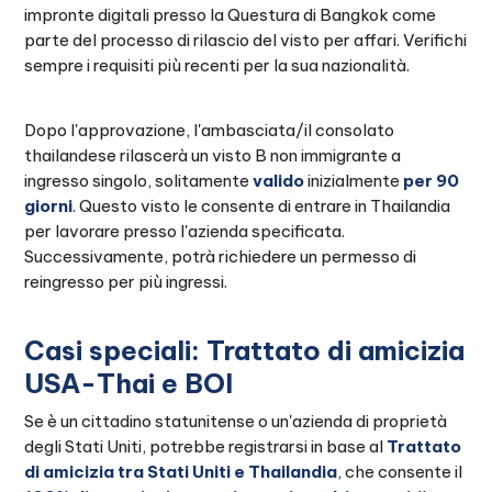
impronte digitali presso la Questura di Bangkok come
parte del processo di rilascio del visto per affari. Verifichi
sempre i requisiti più recenti per la sua nazionalità.
Dopo l'approvazione, l'ambasciata/il consolato
thailandese rilascerà un visto B non immigrante a
ingresso singolo, solitamente
valido
inizialmente
per 90
giorni
. Questo visto le consente di entrare in Thailandia
per lavorare presso l'azienda specificata.
Successivamente, potrà richiedere un permesso di
reingresso per più ingressi.
Casi speciali: Trattato di amicizia
USA-Thai e BOI
Se è un cittadino statunitense o un'azienda di proprietà
degli Stati Uniti, potrebbe registrarsi in base al
Trattato
di amicizia tra Stati Uniti e Thailandia
, che consente il