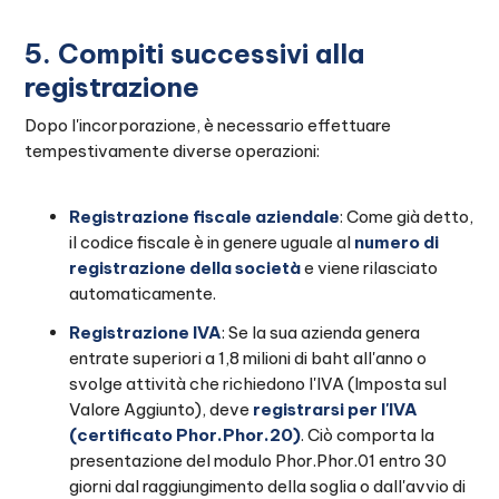
5. Compiti successivi alla
registrazione
Dopo l'incorporazione, è necessario effettuare
tempestivamente diverse operazioni:
Registrazione fiscale aziendale
: Come già detto,
il codice fiscale è in genere uguale al
numero di
registrazione della società
e viene rilasciato
automaticamente.
Registrazione IVA
: Se la sua azienda genera
entrate superiori a 1,8 milioni di baht all'anno o
svolge attività che richiedono l'IVA (Imposta sul
Valore Aggiunto), deve
registrarsi per l'IVA
(certificato Phor.Phor.20)
. Ciò comporta la
presentazione del modulo Phor.Phor.01 entro 30
giorni dal raggiungimento della soglia o dall'avvio di