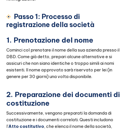
Passo 1: Processo di
registrazione della società
1. Prenotazione del nome
Cominci col prenotare il nome della sua azienda presso il
DBD. Come già detto, prepari alcune alternative e si
assicuri che non siano identiche o troppo simili ai nomi
esistenti. Il nome approvato sarà riservato per lei (in
genere per 30 giorni) una volta disponibile.
2. Preparazione dei documenti di
costituzione
Successivamente, vengono preparati la domanda di
costituzione e i documenti correlati. Questi includono
l'
Atto costitutivo
, che elenca il nome della società,