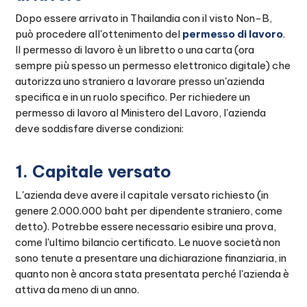
Dopo essere arrivato in Thailandia con il visto Non-B,
può procedere all'ottenimento del
permesso di lavoro
.
Il permesso di lavoro è un libretto o una carta (ora
sempre più spesso un permesso elettronico digitale) che
autorizza uno straniero a lavorare presso un'azienda
specifica e in un ruolo specifico. Per richiedere un
permesso di lavoro al Ministero del Lavoro, l'azienda
deve soddisfare diverse condizioni:
1. Capitale versato
L'azienda deve avere il capitale versato richiesto (in
genere 2.000.000 baht per dipendente straniero, come
detto). Potrebbe essere necessario esibire una prova,
come l'ultimo bilancio certificato. Le nuove società non
sono tenute a presentare una dichiarazione finanziaria, in
quanto non è ancora stata presentata perché l'azienda è
attiva da meno di un anno.