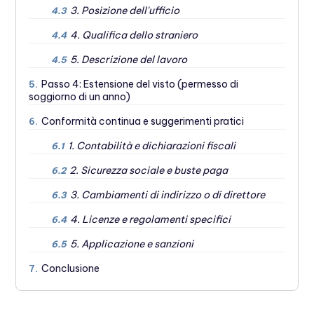
3. Posizione dell'ufficio
4.3
4. Qualifica dello straniero
4.4
5. Descrizione del lavoro
4.5
Passo 4: Estensione del visto (permesso di
5.
soggiorno di un anno)
Conformità continua e suggerimenti pratici
6.
1. Contabilità e dichiarazioni fiscali
6.1
2. Sicurezza sociale e buste paga
6.2
3. Cambiamenti di indirizzo o di direttore
6.3
4. Licenze e regolamenti specifici
6.4
5. Applicazione e sanzioni
6.5
Conclusione
7.