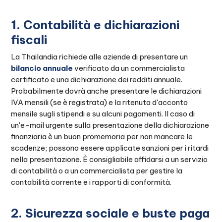
1. Contabilità e dichiarazioni
fiscali
La Thailandia richiede alle aziende di presentare un
bilancio annuale
verificato da un commercialista
certificato e una dichiarazione dei redditi annuale.
Probabilmente dovrà anche presentare le dichiarazioni
IVA mensili (se è registrata) e la ritenuta d'acconto
mensile sugli stipendi e su alcuni pagamenti. Il caso di
un'e-mail urgente sulla presentazione della dichiarazione
finanziaria è un buon promemoria per non mancare le
scadenze; possono essere applicate sanzioni per i ritardi
nella presentazione. È consigliabile affidarsi a un servizio
di contabilità o a un commercialista per gestire la
contabilità corrente e i rapporti di conformità.
2. Sicurezza sociale e buste paga