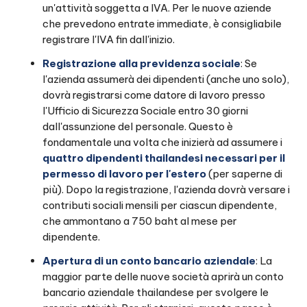
un'attività soggetta a IVA. Per le nuove aziende
che prevedono entrate immediate, è consigliabile
registrare l'IVA fin dall'inizio.
Registrazione alla previdenza sociale
: Se
l'azienda assumerà dei dipendenti (anche uno solo),
dovrà registrarsi come datore di lavoro presso
l'Ufficio di Sicurezza Sociale entro 30 giorni
dall'assunzione del personale. Questo è
fondamentale una volta che inizierà ad assumere i
quattro dipendenti thailandesi necessari per il
permesso di lavoro per l'estero
(per saperne di
più). Dopo la registrazione, l'azienda dovrà versare i
contributi sociali mensili per ciascun dipendente,
che ammontano a 750 baht al mese per
dipendente.
Apertura di un conto bancario aziendale
: La
maggior parte delle nuove società aprirà un conto
bancario aziendale thailandese per svolgere le