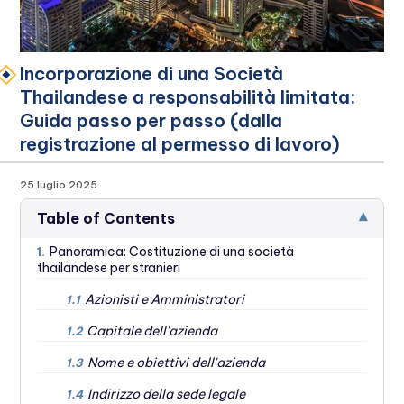
Incorporazione di una Società
Thailandese a responsabilità limitata:
Guida passo per passo (dalla
registrazione al permesso di lavoro)
25 luglio 2025
▾
Table of Contents
Panoramica: Costituzione di una società
1.
thailandese per stranieri
Azionisti e Amministratori
1.1
Capitale dell'azienda
1.2
Nome e obiettivi dell'azienda
1.3
Indirizzo della sede legale‍
1.4