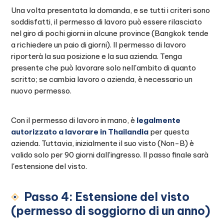
Una volta presentata la domanda, e se tutti i criteri sono
soddisfatti, il permesso di lavoro può essere rilasciato
nel giro di pochi giorni in alcune province (Bangkok tende
a richiedere un paio di giorni). Il permesso di lavoro
riporterà la sua posizione e la sua azienda. Tenga
presente che può lavorare solo nell'ambito di quanto
scritto; se cambia lavoro o azienda, è necessario un
nuovo permesso.
Con il permesso di lavoro in mano, è
legalmente
autorizzato a lavorare in Thailandia
per questa
azienda. Tuttavia, inizialmente il suo visto (Non-B) è
valido solo per 90 giorni dall'ingresso. Il passo finale sarà
l'estensione del visto.
Passo 4: Estensione del visto
(permesso di soggiorno di un anno)