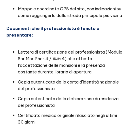
Mappa e coordinate GPS del sito, con indicazioni su
come raggiungerlo dalla strada principale più vicina
Documenti che il professionista è tenuto a
presentare:
Lettera di certificazione del professionista (Modulo
Sor.Mor.Phor.4 / สมพ.4) che attesta
l'accettazione delle mansioni e la presenza
costante durante l'orario di apertura
Copia autenticata della carta d'identità nazionale
del professionista
Copia autenticata della dichiarazione di residenza
del professionista
Certificato medico originale rilasciato negli ultimi
30 giorni