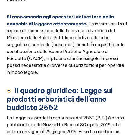
Si raccomanda agli operatori del settore della
cannabis di leggere attentamente.
Le interazioni tra il
regime di concessione delle licenze e la Notifica del
Ministero della Salute Pubblica relativa alle erbe
soggette a controllo (cannabis), nonché i requisiti per la
certificazione delle Buone Pratiche Agricole e di
Raccolta (GACP), implicano che una singola impresa
possa necessitare di diverse autorizzazioni per operare
in modo legale.
Il quadro giuridico: Legge sui
prodotti erboristici dell'anno
buddista 2562
La Legge sui prodotti erboristici del 2562 (B.E.) è stata
pubblicata nella Gazzetta Reale il 30 aprile 2019 ed è
entrata in vigore il 29 giugno 2019. Essa ha riunito in un