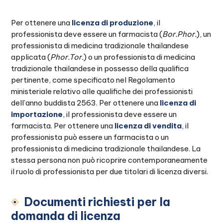
Per ottenere una
licenza di produzione
, il
professionista deve essere un farmacista (
Bor.Phor.
), un
professionista di medicina tradizionale thailandese
applicata (
Phor.Tor.
) o un professionista di medicina
tradizionale thailandese in possesso della qualifica
pertinente, come specificato nel Regolamento
ministeriale relativo alle qualifiche dei professionisti
dell’anno buddista 2563. Per ottenere una
licenza di
importazione
, il professionista deve essere un
farmacista. Per ottenere una
licenza di vendita
, il
professionista può essere un farmacista o un
professionista di medicina tradizionale thailandese. La
stessa persona non può ricoprire contemporaneamente
il ruolo di professionista per due titolari di licenza diversi.
Documenti richiesti per la
domanda di licenza