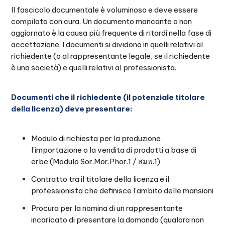
Il fascicolo documentale è voluminoso e deve essere
compilato con cura. Un documento mancante o non
aggiornato è la causa più frequente di ritardi nella fase di
accettazione. I documenti si dividono in quelli relativi al
richiedente (o al rappresentante legale, se il richiedente
è una società) e quelli relativi al professionista.
Documenti che il richiedente (il potenziale titolare
della licenza) deve presentare:
Modulo di richiesta per la produzione,
l'importazione o la vendita di prodotti a base di
erbe (Modulo Sor.Mor.Phor.1 / สมพ.1)
Contratto tra il titolare della licenza e il
professionista che definisce l'ambito delle mansioni
Procura per la nomina di un rappresentante
incaricato di presentare la domanda (qualora non