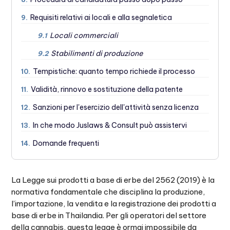
Requisiti relativi ai locali e alla segnaletica
9.
Locali commerciali
9.1
Stabilimenti di produzione
9.2
Tempistiche: quanto tempo richiede il processo
10.
Validità, rinnovo e sostituzione della patente
11.
Sanzioni per l'esercizio dell'attività senza licenza
12.
In che modo Juslaws & Consult può assistervi
13.
Domande frequenti
14.
La Legge sui prodotti a base di erbe del 2562 (2019) è la
normativa fondamentale che disciplina la produzione,
l’importazione, la vendita e la registrazione dei prodotti a
base di erbe in Thailandia. Per gli operatori del settore
della cannabis, questa legge è ormai impossibile da