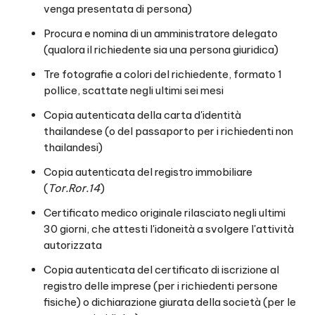
venga presentata di persona)
Procura e nomina di un amministratore delegato
(qualora il richiedente sia una persona giuridica)
Tre fotografie a colori del richiedente, formato 1
pollice, scattate negli ultimi sei mesi
Copia autenticata della carta d'identità
thailandese (o del passaporto per i richiedenti non
thailandesi)
Copia autenticata del registro immobiliare
(
Tor.Ror.14
)
Certificato medico originale rilasciato negli ultimi
30 giorni, che attesti l'idoneità a svolgere l'attività
autorizzata
Copia autenticata del certificato di iscrizione al
registro delle imprese (per i richiedenti persone
fisiche) o dichiarazione giurata della società (per le