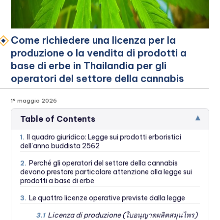
Come richiedere una licenza per la
produzione o la vendita di prodotti a
base di erbe in Thailandia per gli
operatori del settore della cannabis
1° maggio 2026
▾
Table of Contents
Il quadro giuridico: Legge sui prodotti erboristici
1.
dell'anno buddista 2562
Perché gli operatori del settore della cannabis
2.
devono prestare particolare attenzione alla legge sui
prodotti a base di erbe
Le quattro licenze operative previste dalla legge
3.
Licenza di produzione (ใบอนุญาตผลิตสมุนไพร)
3.1