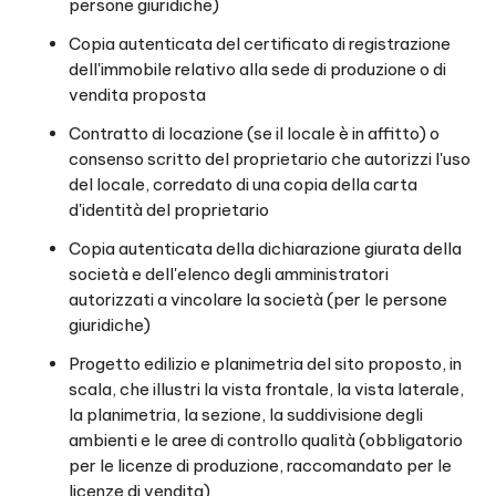
persone giuridiche)
Copia autenticata del certificato di registrazione
dell'immobile relativo alla sede di produzione o di
vendita proposta
Contratto di locazione (se il locale è in affitto) o
consenso scritto del proprietario che autorizzi l'uso
del locale, corredato di una copia della carta
d'identità del proprietario
Copia autenticata della dichiarazione giurata della
società e dell'elenco degli amministratori
autorizzati a vincolare la società (per le persone
giuridiche)
Progetto edilizio e planimetria del sito proposto, in
scala, che illustri la vista frontale, la vista laterale,
la planimetria, la sezione, la suddivisione degli
ambienti e le aree di controllo qualità (obbligatorio
per le licenze di produzione, raccomandato per le
licenze di vendita)