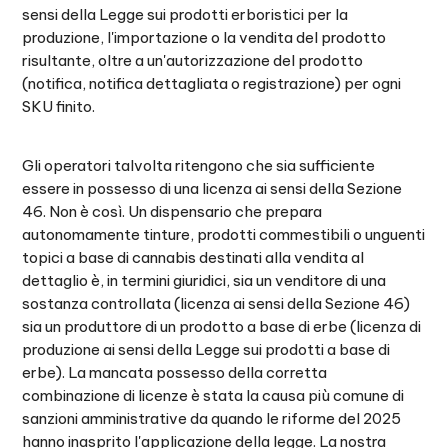
sensi della Legge sui prodotti erboristici per la
produzione, l'importazione o la vendita del prodotto
risultante, oltre a un'autorizzazione del prodotto
(notifica, notifica dettagliata o registrazione) per ogni
SKU finito.
Gli operatori talvolta ritengono che sia sufficiente
essere in possesso di una licenza ai sensi della Sezione
46. Non è così. Un dispensario che prepara
autonomamente tinture, prodotti commestibili o unguenti
topici a base di cannabis destinati alla vendita al
dettaglio è, in termini giuridici, sia un venditore di una
sostanza controllata (licenza ai sensi della Sezione 46)
sia un produttore di un prodotto a base di erbe (licenza di
produzione ai sensi della Legge sui prodotti a base di
erbe). La mancata possesso della corretta
combinazione di licenze è stata la causa più comune di
sanzioni amministrative da quando le riforme del 2025
hanno inasprito l'applicazione della legge. La nostra