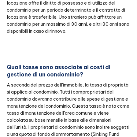
locazione offre il diritto di possesso e di utilizzo del
condominio per un periodo determinato e il contratto di
locazione è trasferibile. Uno straniero può affittare un
condominio per un massimo di 30 anni, e altri 30 anni sono
disponibili in caso di rinnovo.
Quali tasse sono associate ai costi di
gestione di un condominio?
A seconda del prezzo dell'immobile, la tassa di proprietà
si applica al condominio. Tutti i comproprietari del
condominio dovranno contribuire alle spese di gestione e
manutenzione del condominio. Questa tassa è nota come
tassa di manutenzione dell'area comune e viene
calcolata su base mensile in base alle dimensioni
dell'unità. I proprietari di condominio sono inoltre soggetti
a una quota di fondo di ammortamento (Sinking Fund