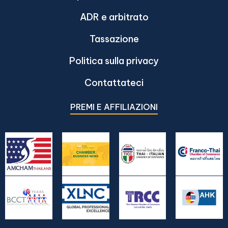
ADR e arbitrato
Tassazione
Politica sulla privacy
Contattateci
PREMI E AFFILIAZIONI