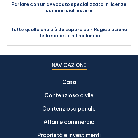
Parlare con un avvocato specializzato in licenze
commerciali estere
Tutto quello che c'è da sapere su - Registrazione
della società in Thailandia
NAVIGAZIONE
Casa
Contenzioso civile
Contenzioso penale
Affari e commercio
Proprietà e investimenti