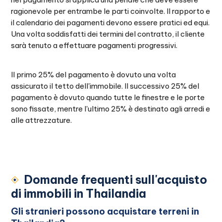
ragionevole per entrambe le parti coinvolte. Il rapporto e
il calendario dei pagamenti devono essere pratici ed equi.
Una volta soddisfatti dei termini del contratto, il cliente
sarà tenuto a effettuare pagamenti progressivi.
Il primo 25% del pagamento è dovuto una volta
assicurato il tetto dell'immobile. Il successivo 25% del
pagamento è dovuto quando tutte le finestre e le porte
sono fissate, mentre l'ultimo 25% è destinato agli arredi e
alle attrezzature.
Domande frequenti sull'acquisto
di immobili in Thailandia
Gli stranieri possono acquistare terreni in