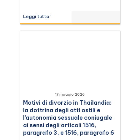
Leggi tutto '
17 maggio 2026
Motivi di divorzio in Thailandia:
la dottrina degli atti ostili e
l’autonomia sessuale coniugale
ai sensi degli articoli 1516,
paragrafo 3, e 1516, paragrafo 6