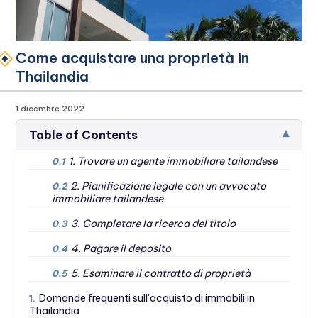
Come acquistare una proprietà in
Thailandia
1 dicembre 2022
▾
Table of Contents
1. Trovare un agente immobiliare tailandese
0.1
2. Pianificazione legale con un avvocato
0.2
immobiliare tailandese
3. Completare la ricerca del titolo
0.3
4. Pagare il deposito
0.4
5. Esaminare il contratto di proprietà
0.5
Domande frequenti sull'acquisto di immobili in
1.
Thailandia