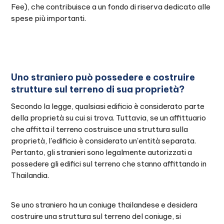
Fee), che contribuisce a un fondo di riserva dedicato alle
spese più importanti.
Uno straniero può possedere e costruire
strutture sul terreno di sua proprietà?
Secondo la legge, qualsiasi edificio è considerato parte
della proprietà su cui si trova. Tuttavia, se un affittuario
che affitta il terreno costruisce una struttura sulla
proprietà, l'edificio è considerato un'entità separata.
Pertanto, gli stranieri sono legalmente autorizzati a
possedere gli edifici sul terreno che stanno affittando in
Thailandia.
Se uno straniero ha un coniuge thailandese e desidera
costruire una struttura sul terreno del coniuge, si