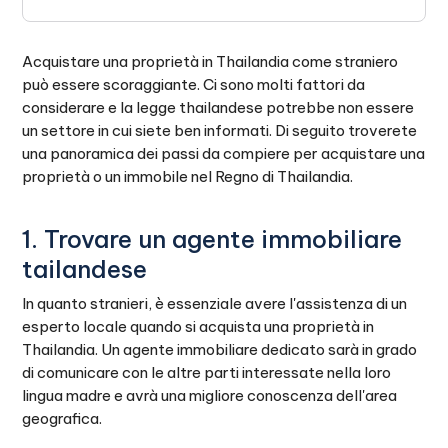
Acquistare una proprietà in Thailandia come straniero
può essere scoraggiante. Ci sono molti fattori da
considerare e la legge thailandese potrebbe non essere
un settore in cui siete ben informati. Di seguito troverete
una panoramica dei passi da compiere per acquistare una
proprietà o un immobile nel Regno di Thailandia.
1. Trovare un agente immobiliare
tailandese
In quanto stranieri, è essenziale avere l'assistenza di un
esperto locale quando si acquista una proprietà in
Thailandia. Un agente immobiliare dedicato sarà in grado
di comunicare con le altre parti interessate nella loro
lingua madre e avrà una migliore conoscenza dell'area
geografica.