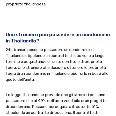
proprietà thailandese.
Uno straniero può possedere un condominio
in Thailandia?
Gli stranieri possono possedere un condominio in
Thailandia stipulando un contratto di locazione a lungo
termine o acquistando un'unità con titolo di proprietà
libera. Uno straniero che desidera ottenere la proprietà
libera di un condominio in Thailandia può farlo in base alla
quota dell'unità.
La legge thailandese prevede che gli stranieri possano
possedere fino al 49% dell'area vendibile di un progetto
di condominio. Possono poi acquisire il restante 51%
stipulando un contratto di locazione. Il contratto di