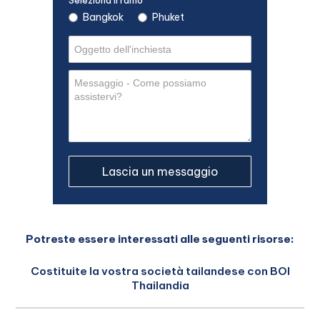
Seleziona il ramo
Bangkok
Phuket
Potreste essere interessati alle seguenti risorse:
Costituite la vostra società tailandese con BOI
Thailandia