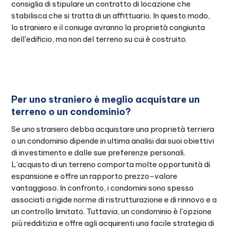
consiglia di stipulare un contratto di locazione che
stabilisca che si tratta di un affittuario. In questo modo,
lo straniero e il coniuge avranno la proprietà congiunta
dell'edificio, ma non del terreno su cui è costruito.
Per uno straniero è meglio acquistare un
terreno o un condominio?
Se uno straniero debba acquistare una proprietà terriera
o un condominio dipende in ultima analisi dai suoi obiettivi
di investimento e dalle sue preferenze personali.
L'acquisto di un terreno comporta molte opportunità di
espansione e offre un rapporto prezzo-valore
vantaggioso. In confronto, i condomini sono spesso
associati a rigide norme di ristrutturazione e di rinnovo e a
un controllo limitato. Tuttavia, un condominio è l'opzione
più redditizia e offre agli acquirenti una facile strategia di