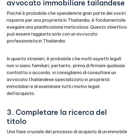
avvocato immobiliare tailandese
Poiché è probabile che spenderete gran parte dei vostri
risparmi per una proprietà in Thailandia, è fondamentale
eseguire una pianificazione meticolosa. Questo obiettivo
può essere raggiunto solo con un avvocato
professionista in Thailandia.
In quanto stranieri, è probabile che molti aspetti legali
non vi siano familiari; pertanto, prima di firmare qualsiasi
contratto o accordo, vi consigliamo di consultare un
avvocato thailandese specializzato in proprietà
immobiliari e di esaminare tutti i motivi legali
dell'acquisto.
3. Completare la ricerca del
titolo
Una fase cruciale del processo di acquisto di un immobile