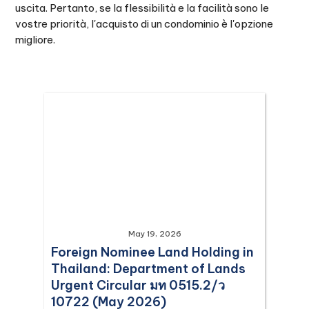
uscita. Pertanto, se la flessibilità e la facilità sono le
vostre priorità, l'acquisto di un condominio è l'opzione
migliore.
May 19, 2026
Foreign Nominee Land Holding in
Thailand: Department of Lands
Urgent Circular มท 0515.2/ว
10722 (May 2026)