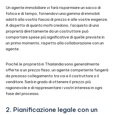
Un agente immobiliare vi farà risparmiare un sacco di
fatica e di tempo, fornendovi una gamma di immobili
adatti alla vostra fascia di prezzo e alle vostre esigenze.
A dispetto di quanto molti credono, l'acquisto di una
proprietà direttamente da un costruttore può
comportare spese più significative di quelle previste in
un primo momento, rispetto alla collaborazione con un
agente.
Poiché le proprietà in Thailandia sono generalmente
offerte a un prezzo fisso, un agente competente fungerà
da prezioso collegamento tra voi e il costruttore o il
venditore. Sarà in grado di ottenere il prezzo più
ragionevole e di rappresentare i vostri interessi in ogni
fase del processo.
2. Pianificazione legale con un