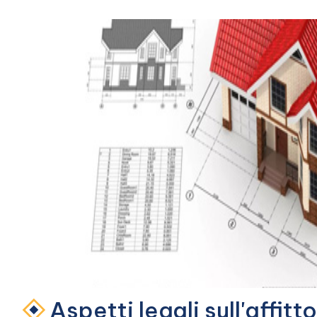
Aspetti legali sull'affitto