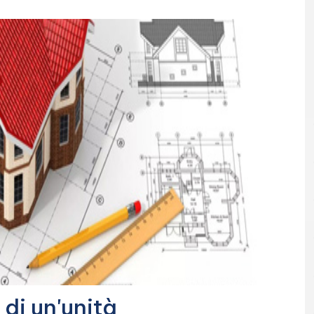
 di un'unità