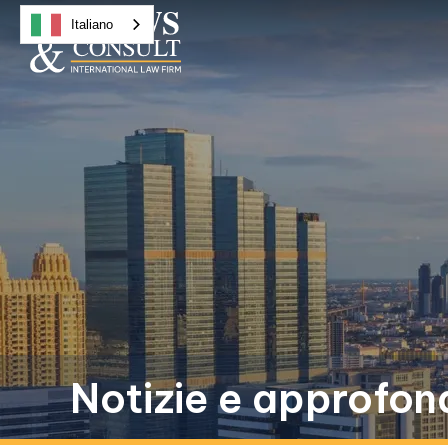
Italiano
Notizie e approfon