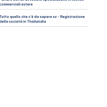
commerciali estere
Tutto quello che c'è da sapere su - Registrazione
della società in Thailandia