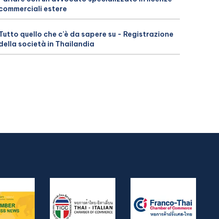
commerciali estere
Tutto quello che c'è da sapere su - Registrazione
della società in Thailandia