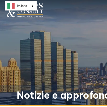
Italiano
Notizie e approfon