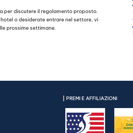
ca per discutere il regolamento proposto.
 hotel o desiderate entrare nel settore, vi
elle prossime settimane.
PREMI E AFFILIAZIONI