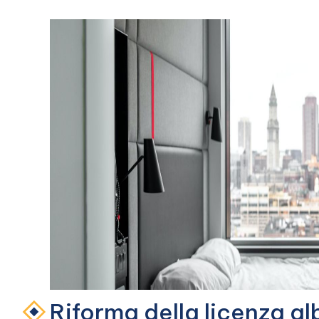
Riforma della licenza a