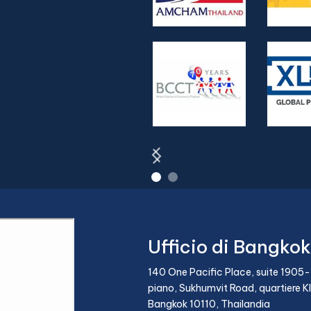
Ufficio di Bangkok
140 One Pacific Place, suite 1905-
piano, Sukhumvit Road, quartiere K
Bangkok 10110, Thailandia