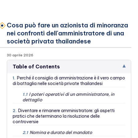
Cosa può fare un azionista di minoranza
nei confronti dell'amministratore di una
società privata thailandese
30 aprile 2026
▾
Table of Contents
Perché il consiglio di amministrazione è il vero campo
1.
di battaglia nelle società private thailandesi
I poteri operativi di un amministratore, in
1.1
dettaglio
Diventare e rimanere amministratore: gli aspetti
2.
pratici che determinano la risoluzione delle
controversie
Nomina e durata del mandato
2.1