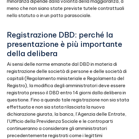
minoranza dipende dalla volontà della maggioranza, a
meno che non siano state previste tutele contrattuali
nello statuto o in un patto parasociale.
Registrazione DBD: perché la
presentazione è più importante
della delibera
Ai sensi delle norme emanate dal DBD in materia di
registrazione delle società di persone e delle società di
capitali (Regolamento ministeriale e Regolamento del
Registro), la modifica degli amministratori deve essere
registrata presso il DBD entro 14 giorni dalla delibera in
questione. Fino a quando tale registrazione non sia stata
effettuata e non sia stata rilasciata la nuova
dichiarazione giurata, la banca, l’Agenzia delle Entrate,
l’Ufficio della Previdenza Sociale e le controparti
continueranno a considerare gli amministratori
precedentemente registrati come i legittimi