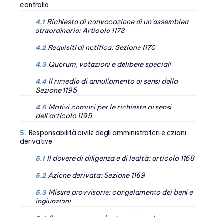
controllo
Richiesta di convocazione di un'assemblea
4.1
straordinaria: Articolo 1173
Requisiti di notifica: Sezione 1175
4.2
Quorum, votazioni e delibere speciali
4.3
Il rimedio di annullamento ai sensi della
4.4
Sezione 1195
Motivi comuni per le richieste ai sensi
4.5
dell'articolo 1195
Responsabilità civile degli amministratori e azioni
5.
derivative
Il dovere di diligenza e di lealtà: articolo 1168
5.1
Azione derivata: Sezione 1169
5.2
Misure provvisorie: congelamento dei beni e
5.3
ingiunzioni