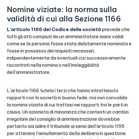
Nomine viziate: la norma sulla
validità di cui alla Sezione 1166
L'articolo 1166 del Codice delle società
prevede che
tutti gli atti compiuti da un amministratore siano validi
come se la persona fosse stata debitamente nominata e
fosse in possesso dei requisiti necessari,
indipendentemente da eventuali vizi successivamente
riscontrati nella nomina o nell'ineleggibilità
dell'amministratore.
L'articolo 1166 tutela i terzi che hanno intrattenuto
rapporti con la società in buona fede, ma non convalida
la nomina viziata di cui trattasi nei rapporti tra le parti in
causa. Un azionista di minoranza che contesti un cambio
irregolare del consiglio di amministrazione dovrebbe
pertanto sia adire il tribunale ai sensi dell'articolo 1195
per ottenere l'annullamento della delibera in questione