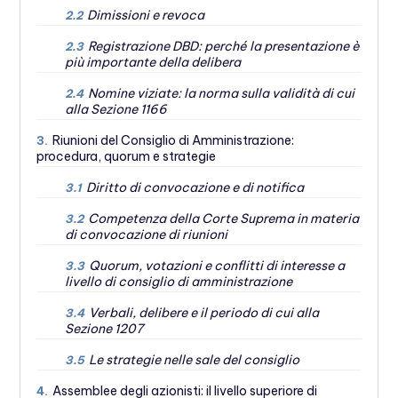
Dimissioni e revoca
2.2
Registrazione DBD: perché la presentazione è
2.3
più importante della delibera
Nomine viziate: la norma sulla validità di cui
2.4
alla Sezione 1166
Riunioni del Consiglio di Amministrazione:
3.
procedura, quorum e strategie
Diritto di convocazione e di notifica
3.1
Competenza della Corte Suprema in materia
3.2
di convocazione di riunioni
Quorum, votazioni e conflitti di interesse a
3.3
livello di consiglio di amministrazione
Verbali, delibere e il periodo di cui alla
3.4
Sezione 1207
Le strategie nelle sale del consiglio
3.5
Assemblee degli azionisti: il livello superiore di
4.