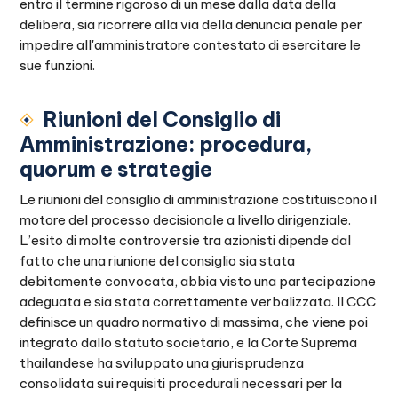
entro il termine rigoroso di un mese dalla data della
delibera, sia ricorrere alla via della denuncia penale per
impedire all'amministratore contestato di esercitare le
sue funzioni.
Riunioni del Consiglio di
Amministrazione: procedura,
quorum e strategie
Le riunioni del consiglio di amministrazione costituiscono il
motore del processo decisionale a livello dirigenziale.
L’esito di molte controversie tra azionisti dipende dal
fatto che una riunione del consiglio sia stata
debitamente convocata, abbia visto una partecipazione
adeguata e sia stata correttamente verbalizzata. Il CCC
definisce un quadro normativo di massima, che viene poi
integrato dallo statuto societario, e la Corte Suprema
thailandese ha sviluppato una giurisprudenza
consolidata sui requisiti procedurali necessari per la