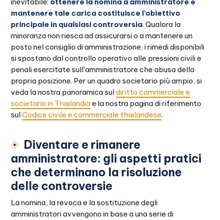
inevitabile:
ottenere la nomina a amministratore e
mantenere tale carica costituisce l’obiettivo
principale in qualsiasi controversia
. Qualora la
minoranza non riesca ad assicurarsi o a mantenere un
posto nel consiglio di amministrazione, i rimedi disponibili
si spostano dal controllo operativo alle pressioni civili e
penali esercitate sull’amministratore che abusa della
propria posizione. Per un quadro societario più ampio, si
veda la nostra panoramica sul
diritto commerciale e
societario in Thailandia
e la nostra pagina di riferimento
sul
Codice civile e commerciale thailandese
.
Diventare e rimanere
amministratore: gli aspetti pratici
che determinano la risoluzione
delle controversie
La nomina, la revoca e la sostituzione degli
amministratori avvengono in base a una serie di