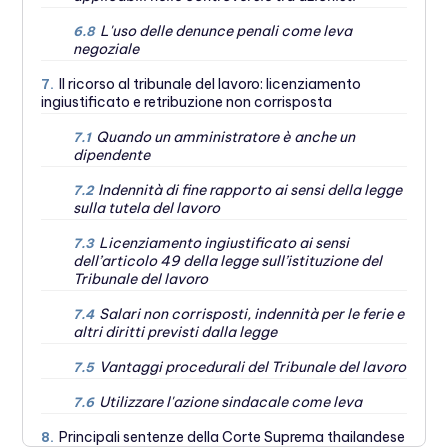
L'uso delle denunce penali come leva
6.8
negoziale
Il ricorso al tribunale del lavoro: licenziamento
7.
ingiustificato e retribuzione non corrisposta
Quando un amministratore è anche un
7.1
dipendente
Indennità di fine rapporto ai sensi della legge
7.2
sulla tutela del lavoro
Licenziamento ingiustificato ai sensi
7.3
dell’articolo 49 della legge sull’istituzione del
Tribunale del lavoro
Salari non corrisposti, indennità per le ferie e
7.4
altri diritti previsti dalla legge
Vantaggi procedurali del Tribunale del lavoro
7.5
Utilizzare l'azione sindacale come leva
7.6
Principali sentenze della Corte Suprema thailandese
8.