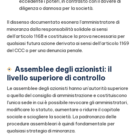
eccedente i poteri, in contrasto con il dovere di
diligenza o dannosa per la società.
Il dissenso documentato esonera l’amministratore di
minoranza dalla responsabilità solidale ai sensi
dell’articolo 1168 e costituisce la prova necessaria per
qualsiasi futura azione derivata ai sensi dell’articolo 1169
del CCC o per una denuncia penale.
Assemblee degli azionisti: il
livello superiore di controllo
Le assemblee degli azionisti hanno un'autorità superiore
a quella del consiglio di amministrazione e costituiscono
l'unica sede in cui è possibile revocare gli amministratori,
modificare lo statuto, aumentare o ridurre il capitale
sociale e sciogliere la società. La padronanza delle
procedure assembleari è quindi fondamentale per
qualsiasi strategia di minoranza.