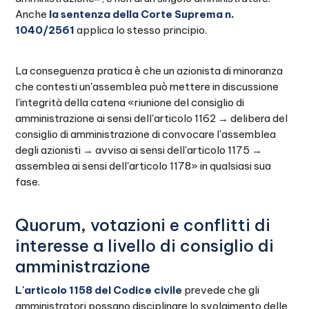
Anche
la sentenza della Corte Suprema n.
1040/2561
applica lo stesso principio.
La conseguenza pratica è che un azionista di minoranza
che contesti un'assemblea può mettere in discussione
l'integrità della catena «riunione del consiglio di
amministrazione ai sensi dell'articolo 1162 → delibera del
consiglio di amministrazione di convocare l'assemblea
degli azionisti → avviso ai sensi dell'articolo 1175 →
assemblea ai sensi dell'articolo 1178» in qualsiasi sua
fase.
Quorum, votazioni e conflitti di
interesse a livello di consiglio di
amministrazione
L'articolo 1158 del Codice civile
prevede che gli
amministratori possano disciplinare lo svolgimento delle