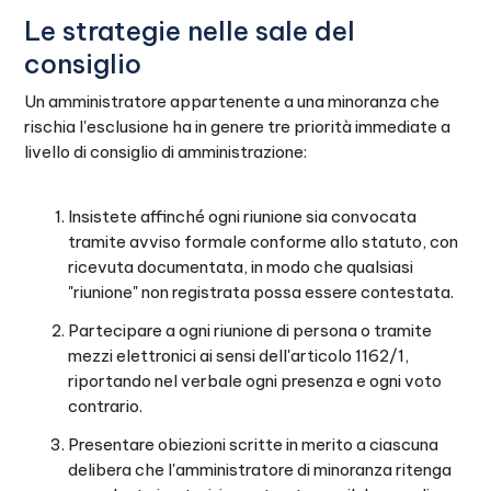
Le strategie nelle sale del
consiglio
Un amministratore appartenente a una minoranza che
rischia l'esclusione ha in genere tre priorità immediate a
livello di consiglio di amministrazione:
Insistete affinché ogni riunione sia convocata
tramite avviso formale conforme allo statuto, con
ricevuta documentata, in modo che qualsiasi
"riunione" non registrata possa essere contestata.
Partecipare a ogni riunione di persona o tramite
mezzi elettronici ai sensi dell'articolo 1162/1,
riportando nel verbale ogni presenza e ogni voto
contrario.
Presentare obiezioni scritte in merito a ciascuna
delibera che l'amministratore di minoranza ritenga