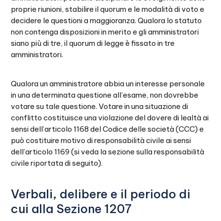
proprie riunioni, stabilire il quorum e le modalità di voto e
decidere le questioni a maggioranza. Qualora lo statuto
non contenga disposizioni in merito e gli amministratori
siano più di tre, il quorum di legge è fissato in tre
amministratori.
Qualora un amministratore abbia un interesse personale
in una determinata questione all’esame, non dovrebbe
votare su tale questione. Votare in una situazione di
conflitto costituisce una violazione del dovere di lealtà ai
sensi dell’articolo 1168 del Codice delle società (CCC) e
può costituire motivo di responsabilità civile ai sensi
dell’articolo 1169 (si veda la sezione sulla responsabilità
civile riportata di seguito).
Verbali, delibere e il periodo di
cui alla Sezione 1207