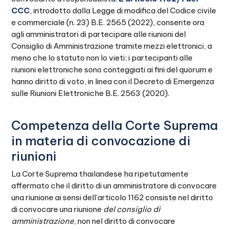
CCC
, introdotto dalla Legge di modifica del Codice civile
e commerciale (n. 23) B.E. 2565 (2022), consente ora
agli amministratori di partecipare alle riunioni del
Consiglio di Amministrazione tramite mezzi elettronici, a
meno che lo statuto non lo vieti; i partecipanti alle
riunioni elettroniche sono conteggiati ai fini del quorum e
hanno diritto di voto, in linea con il Decreto di Emergenza
sulle Riunioni Elettroniche B.E. 2563 (2020).
Competenza della Corte Suprema
in materia di convocazione di
riunioni
La Corte Suprema thailandese ha ripetutamente
affermato che il diritto di un amministratore di convocare
una riunione ai sensi dell’articolo 1162 consiste nel diritto
di convocare una riunione
del consiglio di
amministrazione
, non nel diritto di convocare